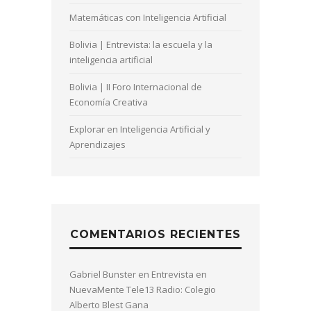
Matemáticas con Inteligencia Artificial
Bolivia | Entrevista: la escuela y la
inteligencia artificial
Bolivia | II Foro Internacional de
Economía Creativa
Explorar en Inteligencia Artificial y
Aprendizajes
COMENTARIOS RECIENTES
Gabriel Bunster
en
Entrevista en
NuevaMente Tele13 Radio: Colegio
Alberto Blest Gana