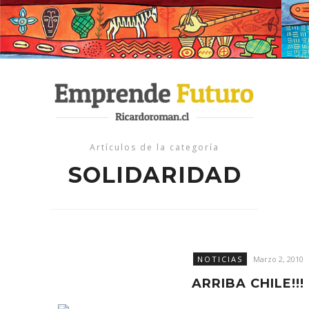
Artículos de la categoría
SOLIDARIDAD
NOTICIAS
Marzo 2, 2010
ARRIBA CHILE!!!