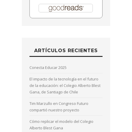
ARTÍCULOS RECIENTES
Conecta Educar 2025
El impacto de la tecnología en el futuro
de la educación: el Colegio Alberto Blest
Gana, de Santiago de Chile
Tim Marzullo en Congreso Futuro
compartió nuestro proyecto
Cómo replicar el modelo del Colegio
Alberto Blest Gana