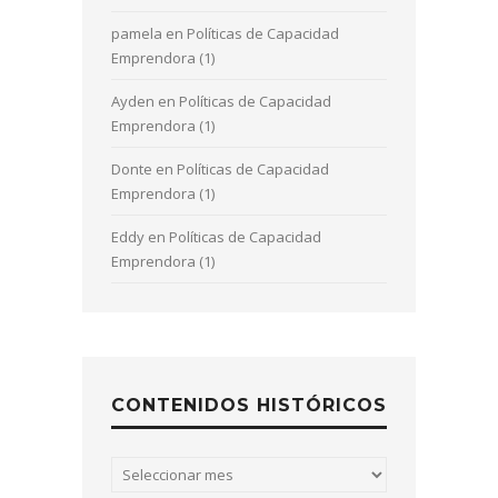
pamela
en
Políticas de Capacidad
Emprendora (1)
Ayden
en
Políticas de Capacidad
Emprendora (1)
Donte
en
Políticas de Capacidad
Emprendora (1)
Eddy
en
Políticas de Capacidad
Emprendora (1)
CONTENIDOS HISTÓRICOS
Contenidos
históricos