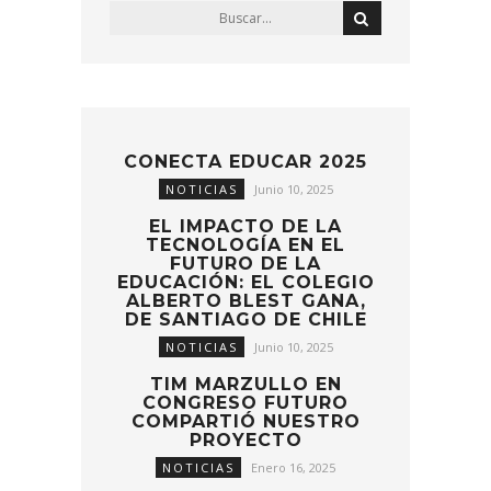
CONECTA EDUCAR 2025
NOTICIAS
Junio 10, 2025
EL IMPACTO DE LA
TECNOLOGÍA EN EL
FUTURO DE LA
EDUCACIÓN: EL COLEGIO
ALBERTO BLEST GANA,
DE SANTIAGO DE CHILE
NOTICIAS
Junio 10, 2025
TIM MARZULLO EN
CONGRESO FUTURO
COMPARTIÓ NUESTRO
PROYECTO
NOTICIAS
Enero 16, 2025