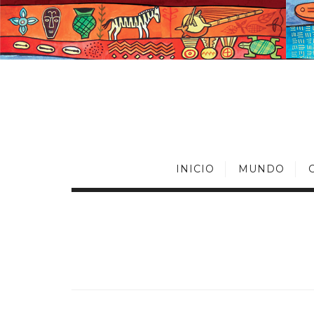
INICIO
MUNDO