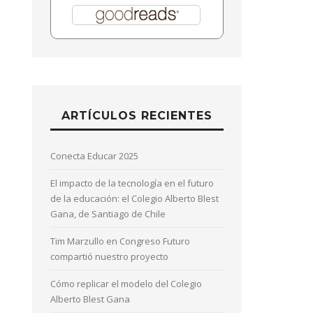
ARTÍCULOS RECIENTES
Conecta Educar 2025
El impacto de la tecnología en el futuro
de la educación: el Colegio Alberto Blest
Gana, de Santiago de Chile
Tim Marzullo en Congreso Futuro
compartió nuestro proyecto
Cómo replicar el modelo del Colegio
Alberto Blest Gana