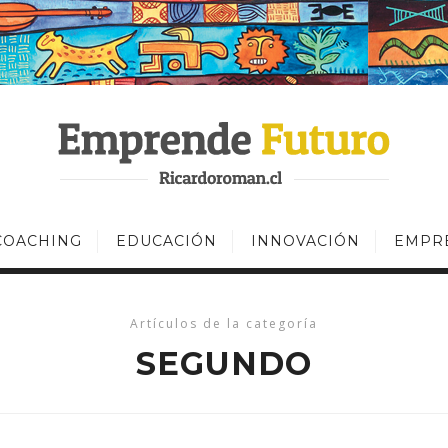
COACHING
EDUCACIÓN
INNOVACIÓN
EMPR
Artículos de la categoría
SEGUNDO