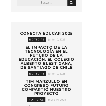
CONECTA EDUCAR 2025
NOTICIAS
Junio 10, 2025
EL IMPACTO DE LA
TECNOLOGÍA EN EL
FUTURO DE LA
EDUCACIÓN: EL COLEGIO
ALBERTO BLEST GANA,
DE SANTIAGO DE CHILE
NOTICIAS
Junio 10, 2025
TIM MARZULLO EN
CONGRESO FUTURO
COMPARTIÓ NUESTRO
PROYECTO
NOTICIAS
Enero 16, 2025