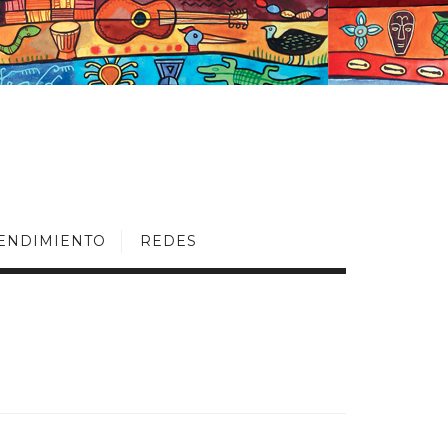
ENDIMIENTO
REDES