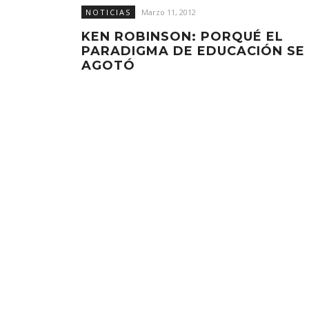
NOTICIAS
Marzo 11, 2012
KEN ROBINSON: PORQUÉ EL
PARADIGMA DE EDUCACIÓN SE
AGOTÓ