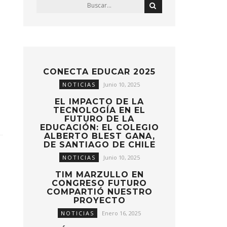
CONECTA EDUCAR 2025
NOTICIAS
Junio 10, 2025
EL IMPACTO DE LA
TECNOLOGÍA EN EL
FUTURO DE LA
EDUCACIÓN: EL COLEGIO
ALBERTO BLEST GANA,
DE SANTIAGO DE CHILE
NOTICIAS
Junio 10, 2025
TIM MARZULLO EN
CONGRESO FUTURO
COMPARTIÓ NUESTRO
PROYECTO
NOTICIAS
Enero 16, 2025