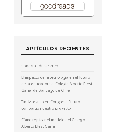
ARTÍCULOS RECIENTES
Conecta Educar 2025
El impacto de la tecnología en el futuro
de la educación: el Colegio Alberto Blest
Gana, de Santiago de Chile
Tim Marzullo en Congreso Futuro
compartió nuestro proyecto
Cómo replicar el modelo del Colegio
Alberto Blest Gana