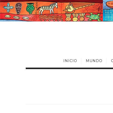
INICIO
MUNDO