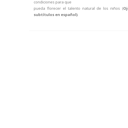
condiciones para que
pueda florecer el talento natural de los niños (
Oj
subtítulos en español)
.