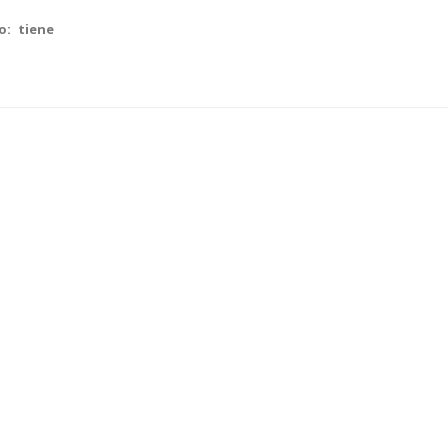
o: tiene