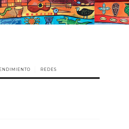
ENDIMIENTO
REDES