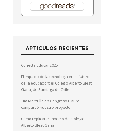
ARTÍCULOS RECIENTES
Conecta Educar 2025
El impacto de la tecnología en el futuro
de la educación: el Colegio Alberto Blest
Gana, de Santiago de Chile
Tim Marzullo en Congreso Futuro
compartió nuestro proyecto
Cómo replicar el modelo del Colegio
Alberto Blest Gana