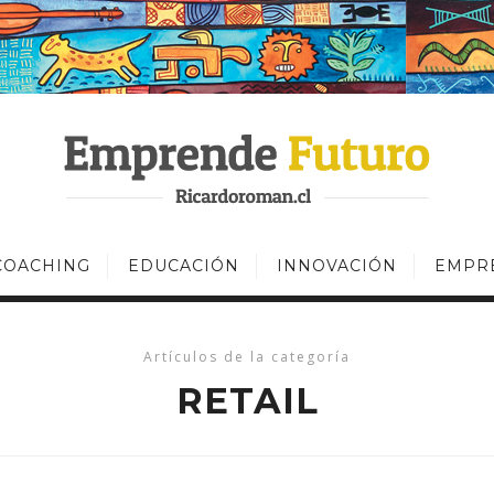
COACHING
EDUCACIÓN
INNOVACIÓN
EMPR
Artículos de la categoría
RETAIL