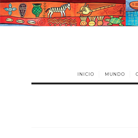
INICIO
MUNDO