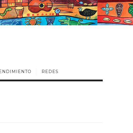
ENDIMIENTO
REDES