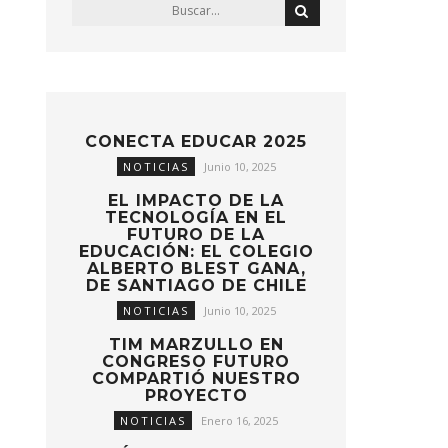
CONECTA EDUCAR 2025
NOTICIAS
Junio 10, 2025
EL IMPACTO DE LA
TECNOLOGÍA EN EL
FUTURO DE LA
EDUCACIÓN: EL COLEGIO
ALBERTO BLEST GANA,
DE SANTIAGO DE CHILE
NOTICIAS
Junio 10, 2025
TIM MARZULLO EN
CONGRESO FUTURO
COMPARTIÓ NUESTRO
PROYECTO
NOTICIAS
Enero 16, 2025