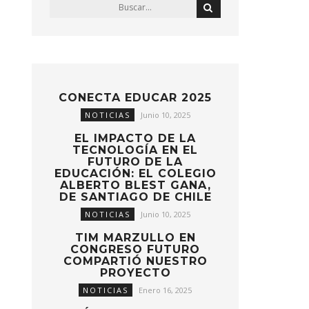
CONECTA EDUCAR 2025
NOTICIAS
Junio 10, 2025
EL IMPACTO DE LA
TECNOLOGÍA EN EL
FUTURO DE LA
EDUCACIÓN: EL COLEGIO
ALBERTO BLEST GANA,
DE SANTIAGO DE CHILE
NOTICIAS
Junio 10, 2025
TIM MARZULLO EN
CONGRESO FUTURO
COMPARTIÓ NUESTRO
PROYECTO
NOTICIAS
Enero 16, 2025