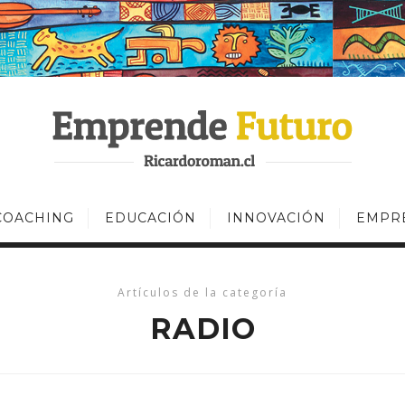
COACHING
EDUCACIÓN
INNOVACIÓN
EMPR
Artículos de la categoría
RADIO