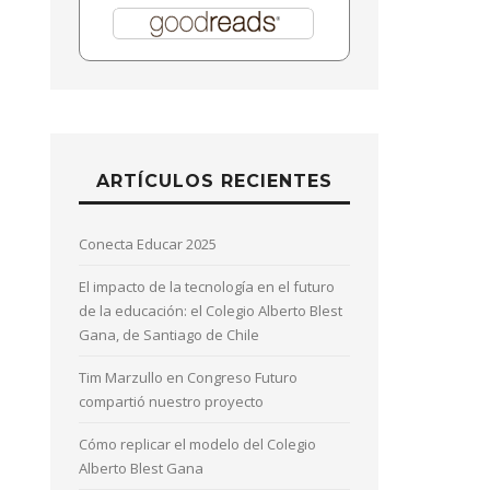
ARTÍCULOS RECIENTES
Conecta Educar 2025
El impacto de la tecnología en el futuro
de la educación: el Colegio Alberto Blest
Gana, de Santiago de Chile
Tim Marzullo en Congreso Futuro
compartió nuestro proyecto
Cómo replicar el modelo del Colegio
Alberto Blest Gana