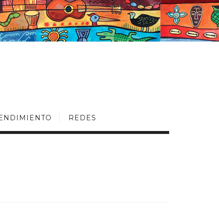
ENDIMIENTO
REDES