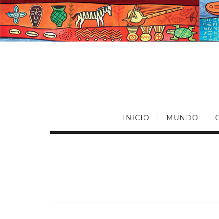
INICIO
MUNDO