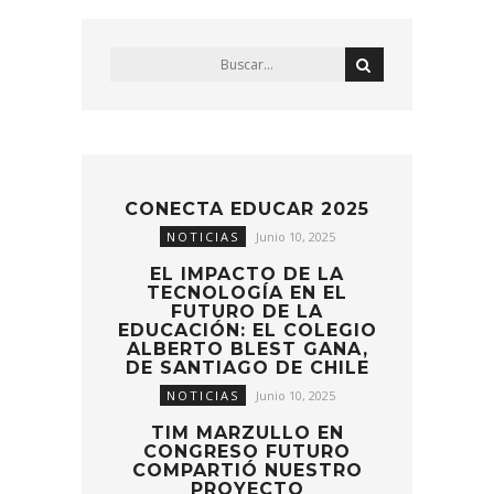
CONECTA EDUCAR 2025
NOTICIAS
Junio 10, 2025
EL IMPACTO DE LA
TECNOLOGÍA EN EL
FUTURO DE LA
EDUCACIÓN: EL COLEGIO
ALBERTO BLEST GANA,
DE SANTIAGO DE CHILE
NOTICIAS
Junio 10, 2025
TIM MARZULLO EN
CONGRESO FUTURO
COMPARTIÓ NUESTRO
PROYECTO