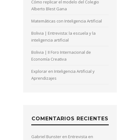
Cómo replicar el modelo del Colegio
Alberto Blest Gana
Matemáticas con Inteligencia Artificial
Bolivia | Entrevista: la escuela y la
inteligencia artificial
Bolivia | II Foro Internacional de
Economía Creativa
Explorar en Inteligencia Artificial y
Aprendizajes
COMENTARIOS RECIENTES
Gabriel Bunster
en
Entrevista en