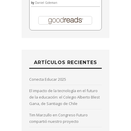
by
Daniel Goleman
ARTÍCULOS RECIENTES
Conecta Educar 2025
El impacto de la tecnología en el futuro
de la educación: el Colegio Alberto Blest
Gana, de Santiago de Chile
Tim Marzullo en Congreso Futuro
compartió nuestro proyecto