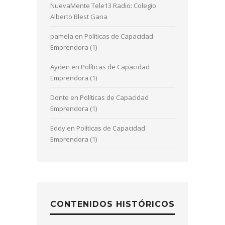
NuevaMente Tele13 Radio: Colegio
Alberto Blest Gana
pamela
en
Políticas de Capacidad
Emprendora (1)
Ayden
en
Políticas de Capacidad
Emprendora (1)
Donte
en
Políticas de Capacidad
Emprendora (1)
Eddy
en
Políticas de Capacidad
Emprendora (1)
CONTENIDOS HISTÓRICOS