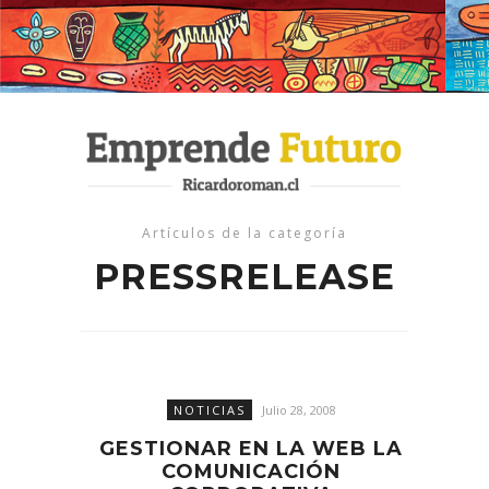
Artículos de la categoría
PRESSRELEASE
NOTICIAS
Julio 28, 2008
GESTIONAR EN LA WEB LA
COMUNICACIÓN