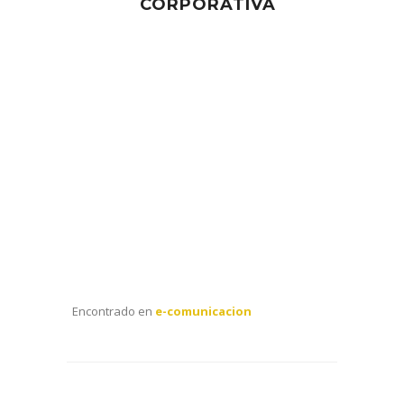
CORPORATIVA
Encontrado en
e-comunicacion