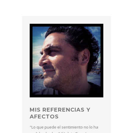
MIS REFERENCIAS Y
AFECTOS
"Lo que puede el sentimiento no lo ha