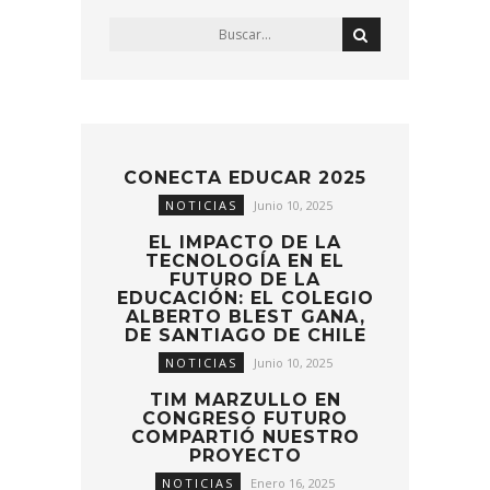
CONECTA EDUCAR 2025
NOTICIAS
Junio 10, 2025
EL IMPACTO DE LA
TECNOLOGÍA EN EL
FUTURO DE LA
EDUCACIÓN: EL COLEGIO
ALBERTO BLEST GANA,
DE SANTIAGO DE CHILE
NOTICIAS
Junio 10, 2025
TIM MARZULLO EN
CONGRESO FUTURO
COMPARTIÓ NUESTRO
PROYECTO
NOTICIAS
Enero 16, 2025