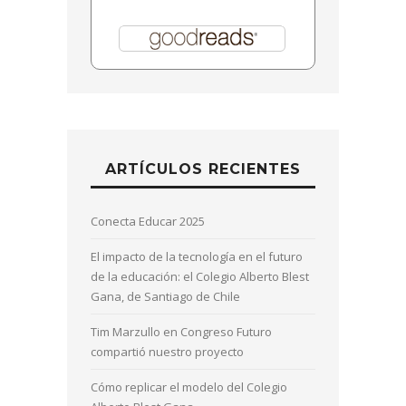
ARTÍCULOS RECIENTES
Conecta Educar 2025
El impacto de la tecnología en el futuro
de la educación: el Colegio Alberto Blest
Gana, de Santiago de Chile
Tim Marzullo en Congreso Futuro
compartió nuestro proyecto
Cómo replicar el modelo del Colegio