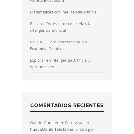
Alberto Blest Gana
Matemáticas con Inteligencia Artificial
Bolivia | Entrevista: la escuela y la
inteligencia artificial
Bolivia | II Foro Internacional de
Economía Creativa
Explorar en Inteligencia Artificial y
Aprendizajes
COMENTARIOS RECIENTES
Gabriel Bunster
en
Entrevista en
NuevaMente Tele13 Radio: Colegio