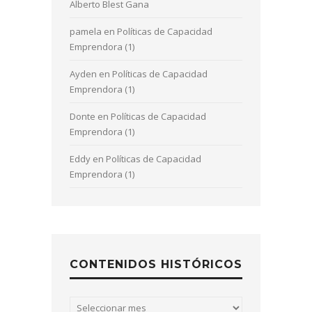
Alberto Blest Gana
pamela
en
Políticas de Capacidad
Emprendora (1)
Ayden
en
Políticas de Capacidad
Emprendora (1)
Donte
en
Políticas de Capacidad
Emprendora (1)
Eddy
en
Políticas de Capacidad
Emprendora (1)
CONTENIDOS HISTÓRICOS
Contenidos