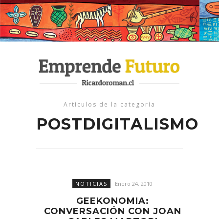
Artículos de la categoría
POSTDIGITALISMO
NOTICIAS
Enero 24, 2010
GEEKONOMIA:
CONVERSACIÓN CON JOAN