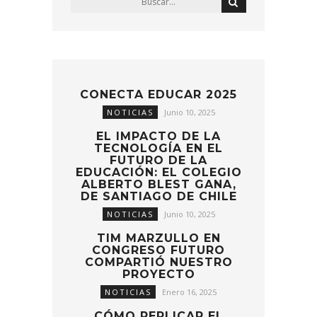
CONECTA EDUCAR 2025
NOTICIAS
Junio 10, 2025
EL IMPACTO DE LA
TECNOLOGÍA EN EL
FUTURO DE LA
EDUCACIÓN: EL COLEGIO
ALBERTO BLEST GANA,
DE SANTIAGO DE CHILE
NOTICIAS
Junio 10, 2025
TIM MARZULLO EN
CONGRESO FUTURO
COMPARTIÓ NUESTRO
PROYECTO
NOTICIAS
Enero 16, 2025
CÓMO REPLICAR EL