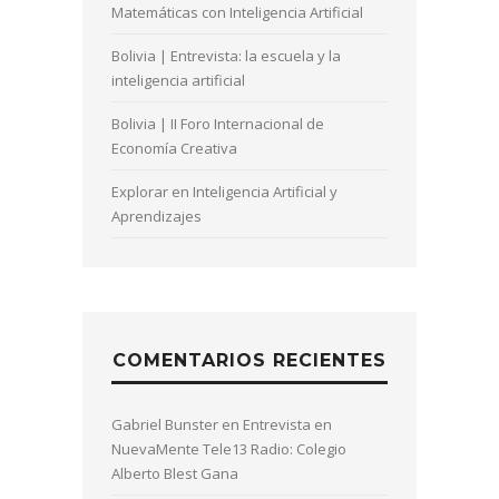
Matemáticas con Inteligencia Artificial
Bolivia | Entrevista: la escuela y la
inteligencia artificial
Bolivia | II Foro Internacional de
Economía Creativa
Explorar en Inteligencia Artificial y
Aprendizajes
COMENTARIOS RECIENTES
Gabriel Bunster
en
Entrevista en
NuevaMente Tele13 Radio: Colegio
Alberto Blest Gana