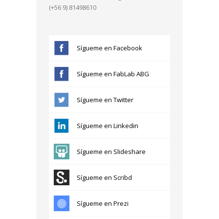
(+56 9) 81498610
Sígueme en Facebook
Sígueme en FabLab ABG
Sígueme en Twitter
Sígueme en Linkedin
Sígueme en Slideshare
Sígueme en Scribd
Sígueme en Prezi