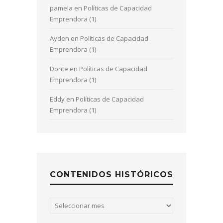
pamela
en
Políticas de Capacidad
Emprendora (1)
Ayden
en
Políticas de Capacidad
Emprendora (1)
Donte
en
Políticas de Capacidad
Emprendora (1)
Eddy
en
Políticas de Capacidad
Emprendora (1)
CONTENIDOS HISTÓRICOS
Contenidos
históricos