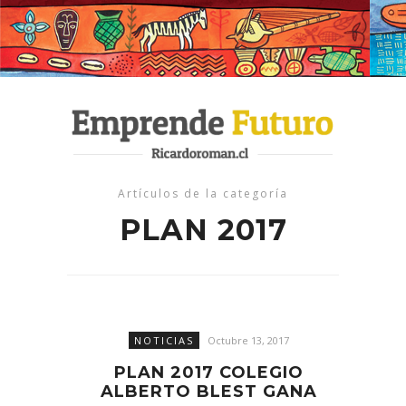
Artículos de la categoría
PLAN 2017
NOTICIAS
Octubre 13, 2017
PLAN 2017 COLEGIO
ALBERTO BLEST GANA