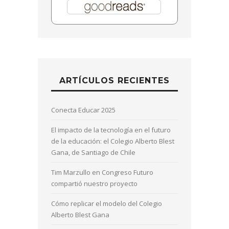
ARTÍCULOS RECIENTES
Conecta Educar 2025
El impacto de la tecnología en el futuro
de la educación: el Colegio Alberto Blest
Gana, de Santiago de Chile
Tim Marzullo en Congreso Futuro
compartió nuestro proyecto
Cómo replicar el modelo del Colegio
Alberto Blest Gana