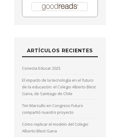
ARTÍCULOS RECIENTES
Conecta Educar 2025
El impacto de la tecnología en el futuro
de la educación: el Colegio Alberto Blest
Gana, de Santiago de Chile
Tim Marzullo en Congreso Futuro
compartió nuestro proyecto
Cómo replicar el modelo del Colegio
Alberto Blest Gana