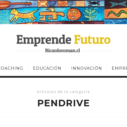
COACHING
EDUCACIÓN
INNOVACIÓN
EMPR
Artículos de la categoría
PENDRIVE