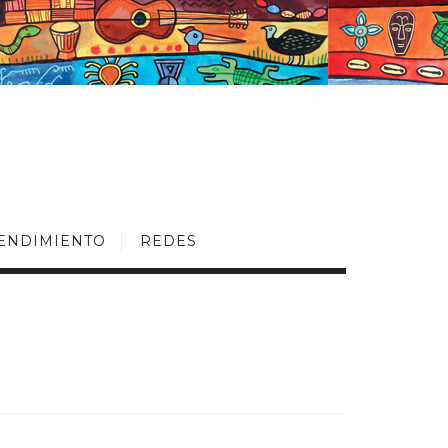
ENDIMIENTO
REDES