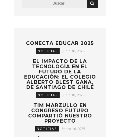
CONECTA EDUCAR 2025
NOTICIAS
Junio 10, 2025
EL IMPACTO DE LA
TECNOLOGÍA EN EL
FUTURO DE LA
EDUCACIÓN: EL COLEGIO
ALBERTO BLEST GANA,
DE SANTIAGO DE CHILE
NOTICIAS
Junio 10, 2025
TIM MARZULLO EN
CONGRESO FUTURO
COMPARTIÓ NUESTRO
PROYECTO
NOTICIAS
Enero 16, 2025