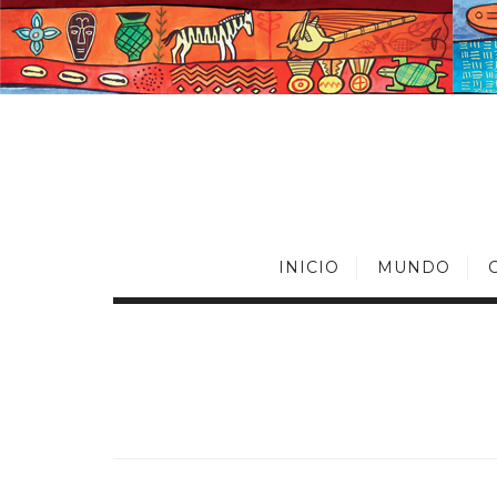
INICIO
MUNDO