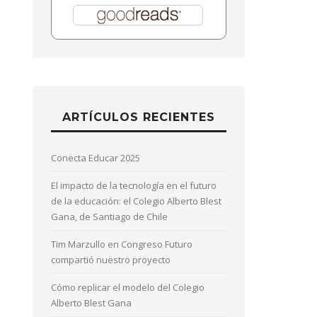
ARTÍCULOS RECIENTES
Conecta Educar 2025
El impacto de la tecnología en el futuro
de la educación: el Colegio Alberto Blest
Gana, de Santiago de Chile
Tim Marzullo en Congreso Futuro
compartió nuestro proyecto
Cómo replicar el modelo del Colegio
Alberto Blest Gana