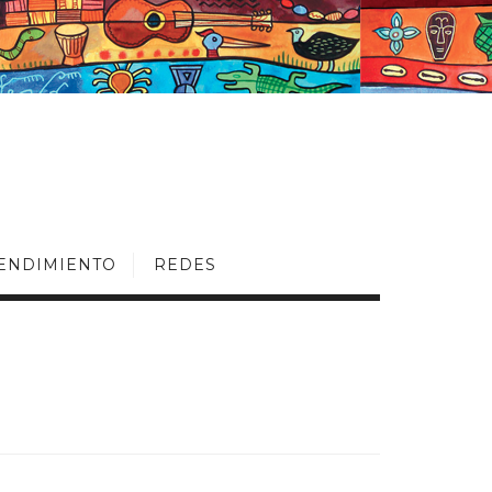
ENDIMIENTO
REDES