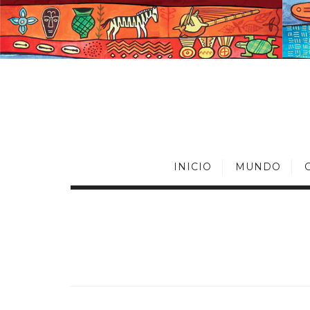
INICIO
MUNDO