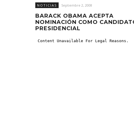
NOTICIAS
Septiembre 2, 2008
BARACK OBAMA ACEPTA
NOMINACIÓN COMO CANDIDAT
PRESIDENCIAL