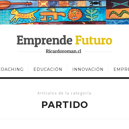
COACHING
EDUCACIÓN
INNOVACIÓN
EMPR
Artículos de la categoría
PARTIDO