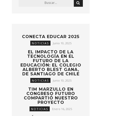
CONECTA EDUCAR 2025
NOTICIAS
Junio 10, 2025
EL IMPACTO DE LA
TECNOLOGÍA EN EL
FUTURO DE LA
EDUCACIÓN: EL COLEGIO
ALBERTO BLEST GANA,
DE SANTIAGO DE CHILE
NOTICIAS
Junio 10, 2025
TIM MARZULLO EN
CONGRESO FUTURO
COMPARTIÓ NUESTRO
PROYECTO
NOTICIAS
Enero 16, 2025