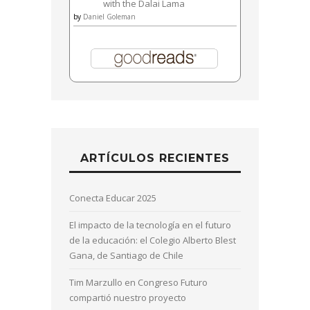
with the Dalai Lama
by
Daniel Goleman
ARTÍCULOS RECIENTES
Conecta Educar 2025
El impacto de la tecnología en el futuro
de la educación: el Colegio Alberto Blest
Gana, de Santiago de Chile
Tim Marzullo en Congreso Futuro
compartió nuestro proyecto