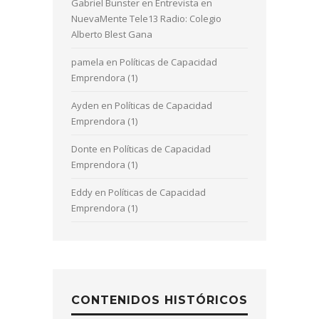
Gabriel Bunster
en
Entrevista en
NuevaMente Tele13 Radio: Colegio
Alberto Blest Gana
pamela
en
Políticas de Capacidad
Emprendora (1)
Ayden
en
Políticas de Capacidad
Emprendora (1)
Donte
en
Políticas de Capacidad
Emprendora (1)
Eddy
en
Políticas de Capacidad
Emprendora (1)
CONTENIDOS HISTÓRICOS