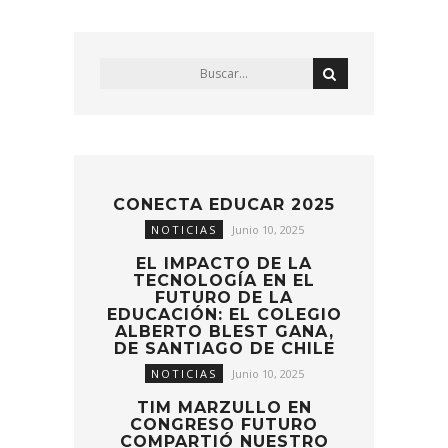
CONECTA EDUCAR 2025
NOTICIAS
Junio 10, 2025
EL IMPACTO DE LA
TECNOLOGÍA EN EL
FUTURO DE LA
EDUCACIÓN: EL COLEGIO
ALBERTO BLEST GANA,
DE SANTIAGO DE CHILE
NOTICIAS
Junio 10, 2025
TIM MARZULLO EN
CONGRESO FUTURO
COMPARTIÓ NUESTRO