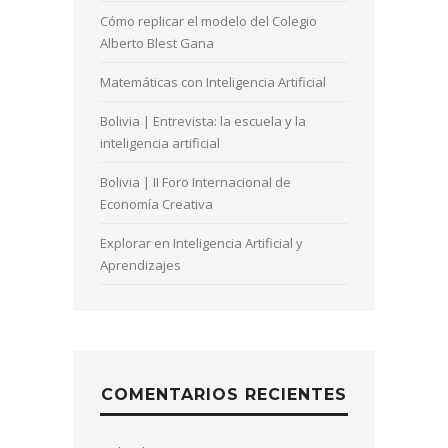
Cómo replicar el modelo del Colegio
Alberto Blest Gana
Matemáticas con Inteligencia Artificial
Bolivia | Entrevista: la escuela y la
inteligencia artificial
Bolivia | II Foro Internacional de
Economía Creativa
Explorar en Inteligencia Artificial y
Aprendizajes
COMENTARIOS RECIENTES