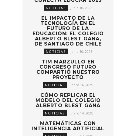
CONECTA EDUCAR 2025
NOTICIAS
Junio 10, 2025
EL IMPACTO DE LA
TECNOLOGÍA EN EL
FUTURO DE LA
EDUCACIÓN: EL COLEGIO
ALBERTO BLEST GANA,
DE SANTIAGO DE CHILE
NOTICIAS
Junio 10, 2025
TIM MARZULLO EN
CONGRESO FUTURO
COMPARTIÓ NUESTRO
PROYECTO
NOTICIAS
Enero 16, 2025
CÓMO REPLICAR EL
MODELO DEL COLEGIO
ALBERTO BLEST GANA
NOTICIAS
Enero 14, 2025
MATEMÁTICAS CON
INTELIGENCIA ARTIFICIAL