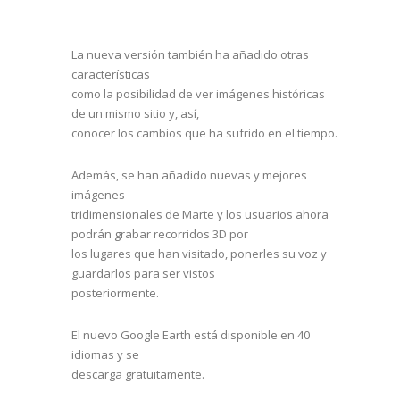
La nueva versión también ha añadido otras
características
como la posibilidad de ver imágenes históricas
de un mismo sitio y, así,
conocer los cambios que ha sufrido en el tiempo.
Además, se han añadido nuevas y mejores
imágenes
tridimensionales de Marte y los usuarios ahora
podrán grabar recorridos 3D por
los lugares que han visitado, ponerles su voz y
guardarlos para ser vistos
posteriormente.
El nuevo Google Earth está disponible en 40
idiomas y se
descarga gratuitamente.