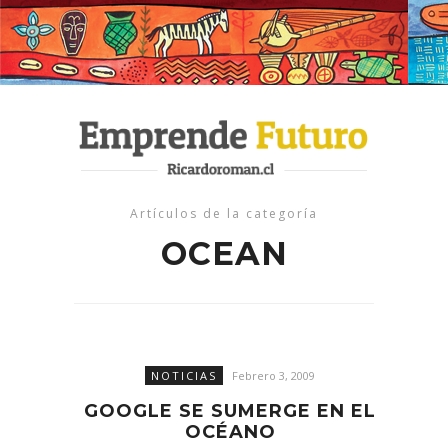
Artículos de la categoría
OCEAN
NOTICIAS
Febrero 3, 2009
GOOGLE SE SUMERGE EN EL
OCÉANO