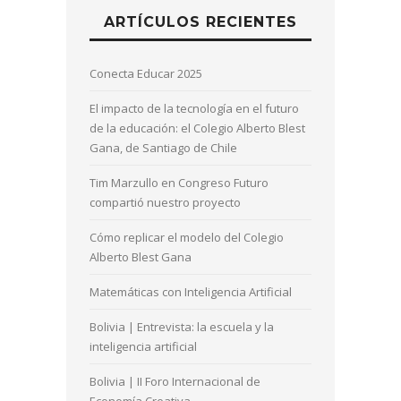
ARTÍCULOS RECIENTES
Conecta Educar 2025
El impacto de la tecnología en el futuro
de la educación: el Colegio Alberto Blest
Gana, de Santiago de Chile
Tim Marzullo en Congreso Futuro
compartió nuestro proyecto
Cómo replicar el modelo del Colegio
Alberto Blest Gana
Matemáticas con Inteligencia Artificial
Bolivia | Entrevista: la escuela y la
inteligencia artificial
Bolivia | II Foro Internacional de
Economía Creativa