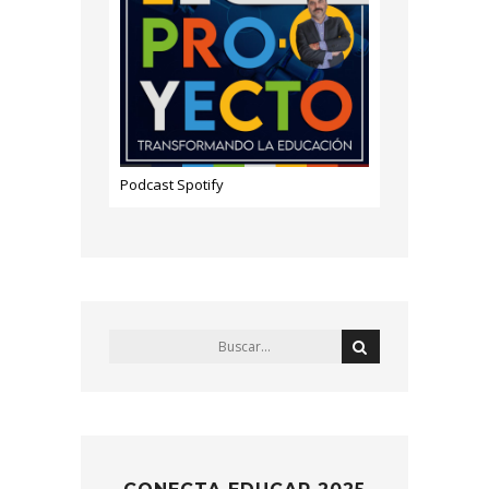
Podcast Spotify