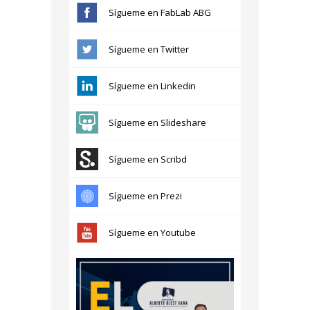
Sígueme en FabLab ABG
Sígueme en Twitter
Sígueme en Linkedin
Sígueme en Slideshare
Sígueme en Scribd
Sígueme en Prezi
Sígueme en Youtube