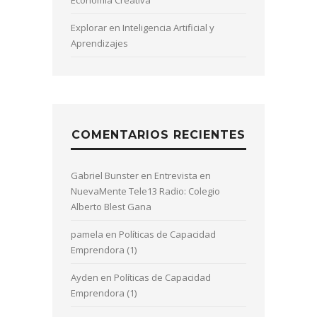
Explorar en Inteligencia Artificial y
Aprendizajes
COMENTARIOS RECIENTES
Gabriel Bunster
en
Entrevista en
NuevaMente Tele13 Radio: Colegio
Alberto Blest Gana
pamela
en
Políticas de Capacidad
Emprendora (1)
Ayden
en
Políticas de Capacidad
Emprendora (1)