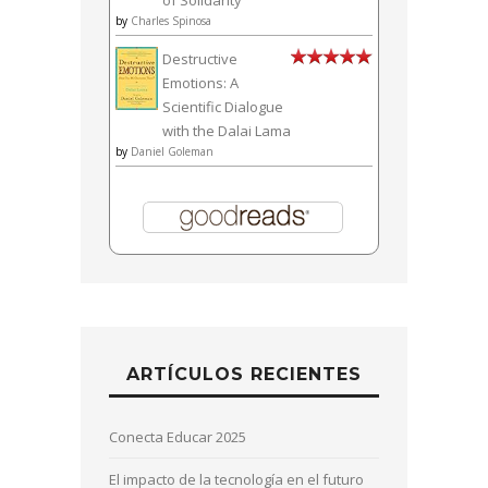
by
Charles Spinosa
Destructive
Emotions: A
Scientific Dialogue
with the Dalai Lama
by
Daniel Goleman
ARTÍCULOS RECIENTES
Conecta Educar 2025
El impacto de la tecnología en el futuro