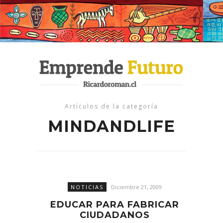
Artículos de la categoría
MINDANDLIFE
NOTICIAS
Diciembre 21, 2009
EDUCAR PARA FABRICAR
CIUDADANOS