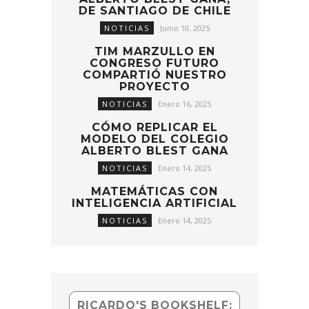
DE SANTIAGO DE CHILE
NOTICIAS
Junio 10, 2025
TIM MARZULLO EN
CONGRESO FUTURO
COMPARTIÓ NUESTRO
PROYECTO
NOTICIAS
Enero 16, 2025
CÓMO REPLICAR EL
MODELO DEL COLEGIO
ALBERTO BLEST GANA
NOTICIAS
Enero 14, 2025
MATEMÁTICAS CON
INTELIGENCIA ARTIFICIAL
NOTICIAS
Enero 14, 2025
RICARDO'S BOOKSHELF: