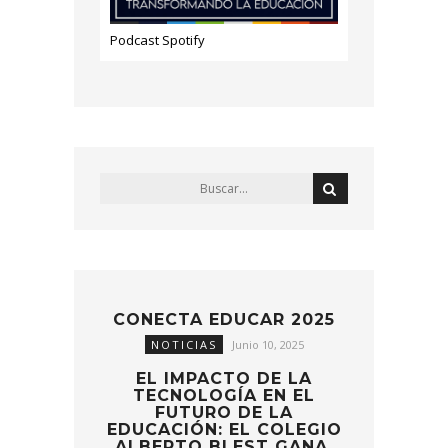
Podcast Spotify
CONECTA EDUCAR 2025
NOTICIAS
Junio 10, 2025
EL IMPACTO DE LA
TECNOLOGÍA EN EL
FUTURO DE LA
EDUCACIÓN: EL COLEGIO
ALBERTO BLEST GANA,