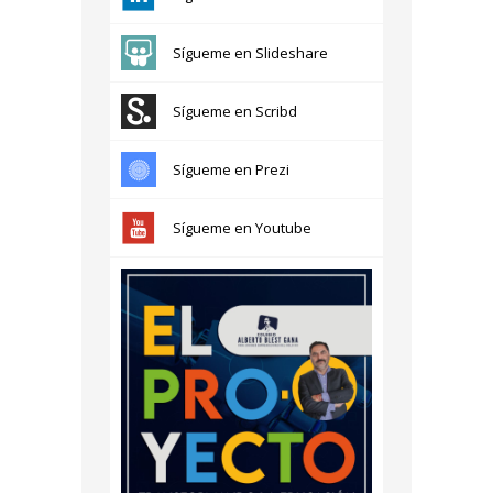
Sígueme en Slideshare
Sígueme en Scribd
Sígueme en Prezi
Sígueme en Youtube