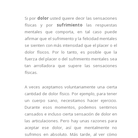
Si por
dolor
usted quiere decir las sensaciones
físicas y por
sufrimiento
las respuestas
mentales que comporta, en tal caso puede
afirmar que el sufrimiento y la felicidad mentales
se sienten con más intensidad que el placer o el
dolor físicos. Por lo tanto, es posible que la
fuerza del placer o del sufrimiento mentales sea
tan arrolladora que supere las sensaciones
físicas.
A veces aceptamos voluntariamente una cierta
cantidad de dolor físico. Por ejemplo, para tener
un cuerpo sano, necesitamos hacer ejercicio.
Durante esos momentos, podemos sentirnos
cansados e incluso cierta sensación de dolor en
las articulaciones. Pero hay unas razones para
aceptar ese dolor, así que mentalmente no
sufrimos en absoluto. Más tarde, al ver cómo