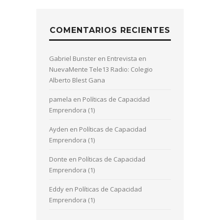
COMENTARIOS RECIENTES
Gabriel Bunster
en
Entrevista en
NuevaMente Tele13 Radio: Colegio
Alberto Blest Gana
pamela
en
Políticas de Capacidad
Emprendora (1)
Ayden
en
Políticas de Capacidad
Emprendora (1)
Donte
en
Políticas de Capacidad
Emprendora (1)
Eddy
en
Políticas de Capacidad
Emprendora (1)