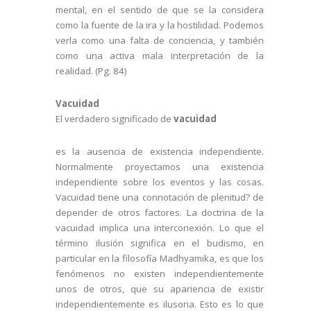
mental, en el sentido de que se la considera
como la fuente de la ira y la hostilidad. Podemos
verla como una falta de conciencia, y también
como una activa mala interpretación de la
realidad. (Pg. 84)
Vacuidad
El verdadero significado de
vacuidad
es la ausencia de existencia independiente.
Normalmente proyectamos una existencia
independiente sobre los eventos y las cosas.
Vacuidad tiene una connotación de plenitud? de
depender de otros factores. La doctrina de la
vacuidad implica una interconexión. Lo que el
término ilusión significa en el budismo, en
particular en la filosofía Madhyamika, es que los
fenómenos no existen independientemente
unos de otros, que su apariencia de existir
independientemente es ilusoria. Esto es lo que