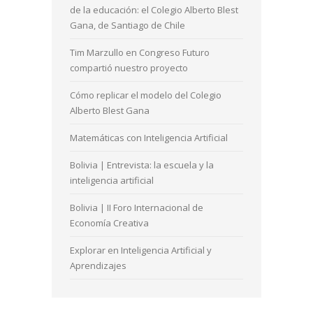
de la educación: el Colegio Alberto Blest
Gana, de Santiago de Chile
Tim Marzullo en Congreso Futuro
compartió nuestro proyecto
Cómo replicar el modelo del Colegio
Alberto Blest Gana
Matemáticas con Inteligencia Artificial
Bolivia | Entrevista: la escuela y la
inteligencia artificial
Bolivia | II Foro Internacional de
Economía Creativa
Explorar en Inteligencia Artificial y
Aprendizajes