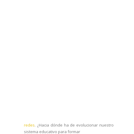
redes
. ¿Hacia dónde ha de evolucionar nuestro
sistema educativo para formar