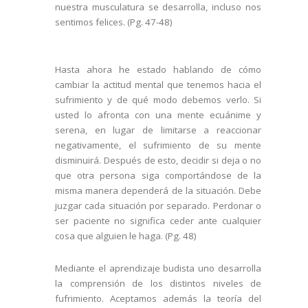
nuestra musculatura se desarrolla, incluso nos
sentimos felices. (Pg. 47-48)
Hasta ahora he estado hablando de cómo
cambiar la actitud mental que tenemos hacia el
sufrimiento y de qué modo debemos verlo. Si
usted lo afronta con una mente ecuánime y
serena, en lugar de limitarse a reaccionar
negativamente, el sufrimiento de su mente
disminuirá. Después de esto, decidir si deja o no
que otra persona siga comportándose de la
misma manera dependerá de la situación. Debe
juzgar cada situación por separado. Perdonar o
ser paciente no significa ceder ante cualquier
cosa que alguien le haga. (Pg. 48)
Mediante el aprendizaje budista uno desarrolla
la comprensión de los distintos niveles de
fufrimiento. Aceptamos además la teoría del