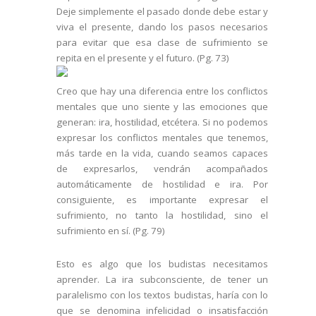
Deje simplemente el pasado donde debe estar y
viva el presente, dando los pasos necesarios
para evitar que esa clase de sufrimiento se
repita en el presente y el futuro. (Pg. 73)
Creo que hay una diferencia entre los conflictos
mentales que uno siente y las emociones que
generan: ira, hostilidad, etcétera. Si no podemos
expresar los conflictos mentales que tenemos,
más tarde en la vida, cuando seamos capaces
de expresarlos, vendrán acompañados
automáticamente de hostilidad e ira. Por
consiguiente, es importante expresar el
sufrimiento, no tanto la hostilidad, sino el
sufrimiento en sí. (Pg. 79)
Esto es algo que los budistas necesitamos
aprender. La ira subconsciente, de tener un
paralelismo con los textos budistas, haría con lo
que se denomina infelicidad o insatisfacción