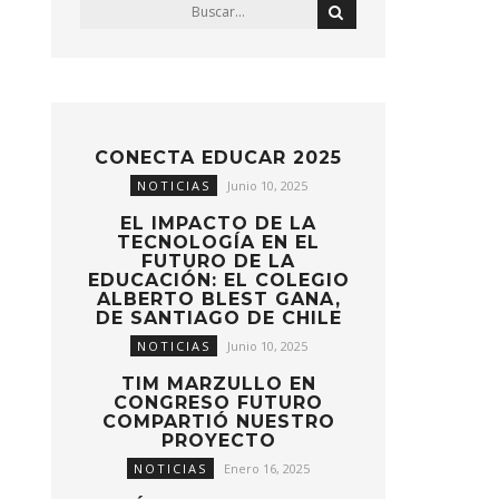
CONECTA EDUCAR 2025
NOTICIAS
Junio 10, 2025
EL IMPACTO DE LA
TECNOLOGÍA EN EL
FUTURO DE LA
EDUCACIÓN: EL COLEGIO
ALBERTO BLEST GANA,
DE SANTIAGO DE CHILE
NOTICIAS
Junio 10, 2025
TIM MARZULLO EN
CONGRESO FUTURO
COMPARTIÓ NUESTRO
PROYECTO
NOTICIAS
Enero 16, 2025