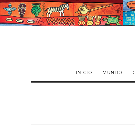
INICIO
MUNDO