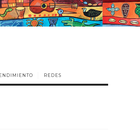
ENDIMIENTO
REDES