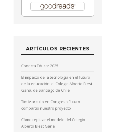
ARTÍCULOS RECIENTES
Conecta Educar 2025
El impacto de la tecnología en el futuro
de la educación: el Colegio Alberto Blest
Gana, de Santiago de Chile
Tim Marzullo en Congreso Futuro
compartió nuestro proyecto
Cómo replicar el modelo del Colegio
Alberto Blest Gana