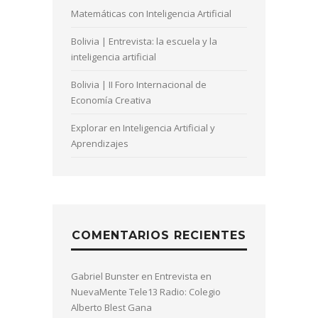
Matemáticas con Inteligencia Artificial
Bolivia | Entrevista: la escuela y la
inteligencia artificial
Bolivia | II Foro Internacional de
Economía Creativa
Explorar en Inteligencia Artificial y
Aprendizajes
COMENTARIOS RECIENTES
Gabriel Bunster
en
Entrevista en
NuevaMente Tele13 Radio: Colegio
Alberto Blest Gana