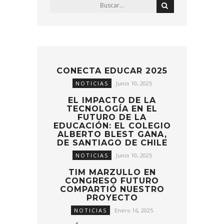
CONECTA EDUCAR 2025
NOTICIAS
Junio 10, 2025
EL IMPACTO DE LA
TECNOLOGÍA EN EL
FUTURO DE LA
EDUCACIÓN: EL COLEGIO
ALBERTO BLEST GANA,
DE SANTIAGO DE CHILE
NOTICIAS
Junio 10, 2025
TIM MARZULLO EN
CONGRESO FUTURO
COMPARTIÓ NUESTRO
PROYECTO
NOTICIAS
Enero 16, 2025