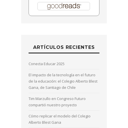
ARTÍCULOS RECIENTES
Conecta Educar 2025
El impacto de la tecnología en el futuro
de la educación: el Colegio Alberto Blest
Gana, de Santiago de Chile
Tim Marzullo en Congreso Futuro
compartió nuestro proyecto
Cómo replicar el modelo del Colegio
Alberto Blest Gana