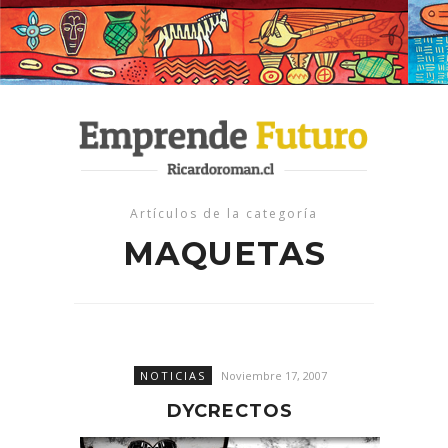
Artículos de la categoría
MAQUETAS
NOTICIAS
Noviembre 17, 2007
DYCRECTOS