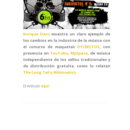
Enrique Dans
muestra un claro ejemplo de
los cambios en la industria de la música con
el conurso de maquetas
DYCRECTOS
, con
presencia en
YouTube
,
MySpace
, de música
independiente de los sellos tradicionales y
de distribución gratuíta, como lo relatan
The Long Tail y Wikinomics
.
El Artículo
aquí