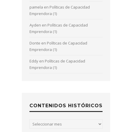
pamela
en
Políticas de Capacidad
Emprendora (1)
Ayden
en
Políticas de Capacidad
Emprendora (1)
Donte
en
Políticas de Capacidad
Emprendora (1)
Eddy
en
Políticas de Capacidad
Emprendora (1)
CONTENIDOS HISTÓRICOS
Contenidos
históricos