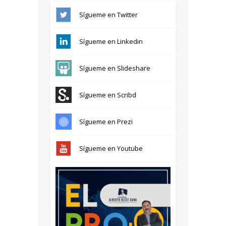
Sígueme en Twitter
Sígueme en Linkedin
Sígueme en Slideshare
Sígueme en Scribd
Sígueme en Prezi
Sígueme en Youtube