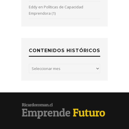
Eddy
en
Políticas de Capacidad
Emprendora (1)
CONTENIDOS HISTÓRICOS
Contenidos
históricos