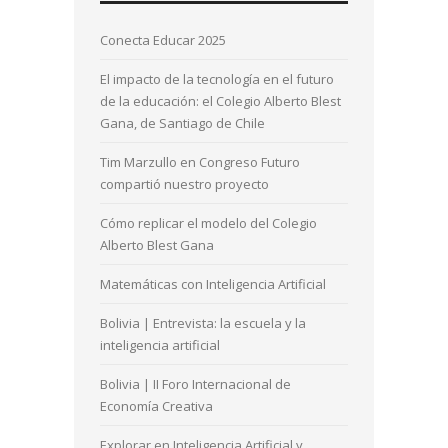
Conecta Educar 2025
El impacto de la tecnología en el futuro
de la educación: el Colegio Alberto Blest
Gana, de Santiago de Chile
Tim Marzullo en Congreso Futuro
compartió nuestro proyecto
Cómo replicar el modelo del Colegio
Alberto Blest Gana
Matemáticas con Inteligencia Artificial
Bolivia | Entrevista: la escuela y la
inteligencia artificial
Bolivia | II Foro Internacional de
Economía Creativa
Explorar en Inteligencia Artificial y