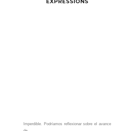
EXPRESSIONS
Imperdible. Podríamos reflexionar sobre el avance
de