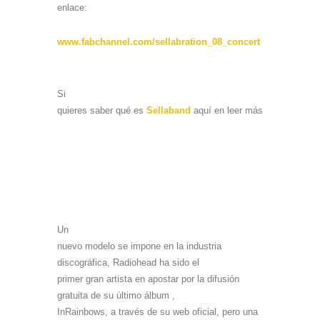
enlace:
www.fabchannel.com/sellabration_08_concert
Si
quieres saber qué es
Sellaband
aquí en leer más
Un
nuevo modelo se impone en la industria
discográfica, Radiohead ha sido el
primer gran artista en apostar por la difusión
gratuita de su último álbum ,
InRainbows, a través de su web oficial, pero una