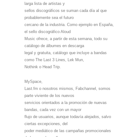
larga lista de artistas y
sellos discográficos se suman cada día al que
probablemente sea el futuro
cercano de la industria. Como ejemplo en España,
el sello discográfico Aloud
Music ofrece, a partir de esta semana, todo su
catálogo de álbumes en descarga
legal y gratuita, catálogo que incluye a bandas
como The Last 3 Lines, Lek Mun,
Nothink o Head Trip.
MySpace,
Last.fm o nosotros mismos, Fabchannel, somos
parte viviente de los nuevos
servicios orientados a la promoción de nuevas
bandas, cada vez con un mayor
flujo de usuarios, aunque todavía alejados, salvo
ciertas excepciones, del
poder mediático de las campañas promocionales