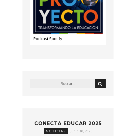
Podcast Spotify
CONECTA EDUCAR 2025
NOTICIAS
Junio 10, 2025