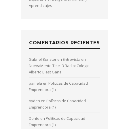
Aprendizajes
COMENTARIOS RECIENTES
Gabriel Bunster
en
Entrevista en
NuevaMente Tele13 Radio: Colegio
Alberto Blest Gana
pamela
en
Políticas de Capacidad
Emprendora (1)
Ayden
en
Políticas de Capacidad
Emprendora (1)
Donte
en
Políticas de Capacidad
Emprendora (1)