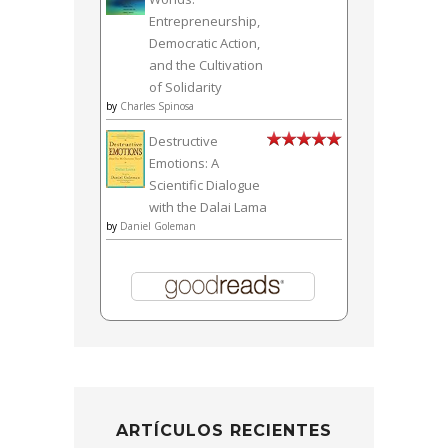
Entrepreneurship,
Democratic Action,
and the Cultivation
of Solidarity
by
Charles Spinosa
Destructive
Emotions: A
Scientific Dialogue
with the Dalai Lama
by
Daniel Goleman
ARTÍCULOS RECIENTES