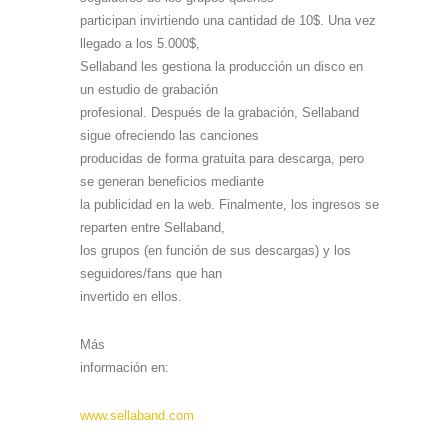
participan invirtiendo una cantidad de 10$. Una vez
llegado a los 5.000$,
Sellaband les gestiona la producción un disco en
un estudio de grabación
profesional. Después de la grabación, Sellaband
sigue ofreciendo las canciones
producidas de forma gratuita para descarga, pero
se generan beneficios mediante
la publicidad en la web. Finalmente, los ingresos se
reparten entre Sellaband,
los grupos (en función de sus descargas) y los
seguidores/fans que han
invertido en ellos.
Más
información en:
www.sellaband.com