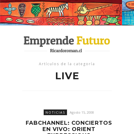
Artículos de la categoría
LIVE
NOTICIAS
Agosto 15, 2008
FABCHANNEL: CONCIERTOS
EN VIVO: ORIENT