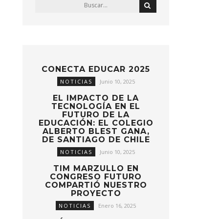
CONECTA EDUCAR 2025
NOTICIAS
Junio 10, 2025
EL IMPACTO DE LA
TECNOLOGÍA EN EL
FUTURO DE LA
EDUCACIÓN: EL COLEGIO
ALBERTO BLEST GANA,
DE SANTIAGO DE CHILE
NOTICIAS
Junio 10, 2025
TIM MARZULLO EN
CONGRESO FUTURO
COMPARTIÓ NUESTRO
PROYECTO
NOTICIAS
Enero 16, 2025