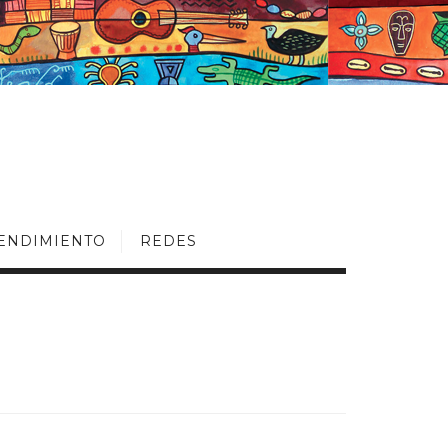
ENDIMIENTO
REDES