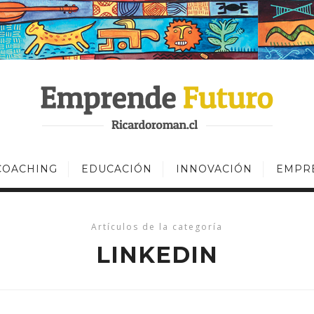
COACHING
EDUCACIÓN
INNOVACIÓN
EMPR
Artículos de la categoría
LINKEDIN