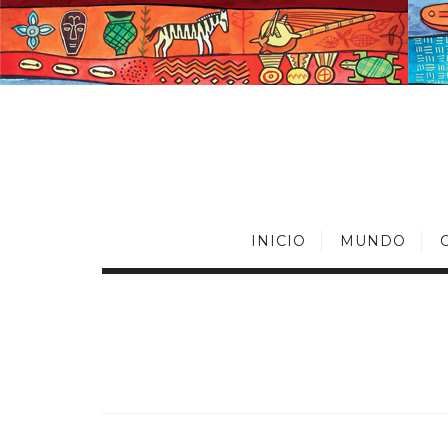
INICIO
MUNDO