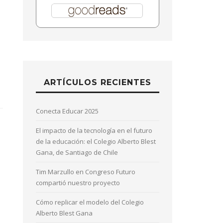
ARTÍCULOS RECIENTES
Conecta Educar 2025
El impacto de la tecnología en el futuro
de la educación: el Colegio Alberto Blest
Gana, de Santiago de Chile
Tim Marzullo en Congreso Futuro
compartió nuestro proyecto
Cómo replicar el modelo del Colegio
Alberto Blest Gana