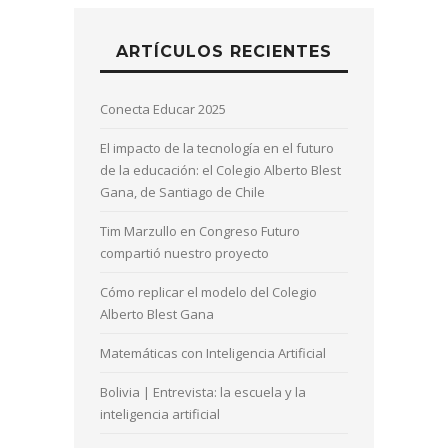
ARTÍCULOS RECIENTES
Conecta Educar 2025
El impacto de la tecnología en el futuro
de la educación: el Colegio Alberto Blest
Gana, de Santiago de Chile
Tim Marzullo en Congreso Futuro
compartió nuestro proyecto
Cómo replicar el modelo del Colegio
Alberto Blest Gana
Matemáticas con Inteligencia Artificial
Bolivia | Entrevista: la escuela y la
inteligencia artificial