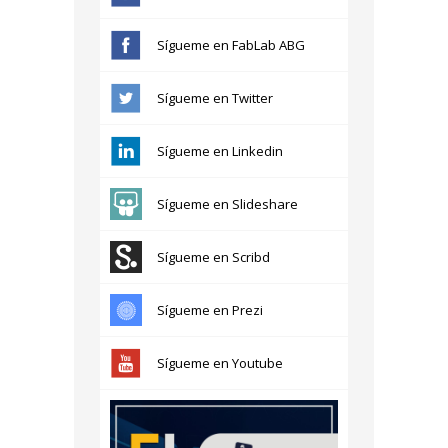
Sígueme en FabLab ABG
Sígueme en Twitter
Sígueme en Linkedin
Sígueme en Slideshare
Sígueme en Scribd
Sígueme en Prezi
Sígueme en Youtube