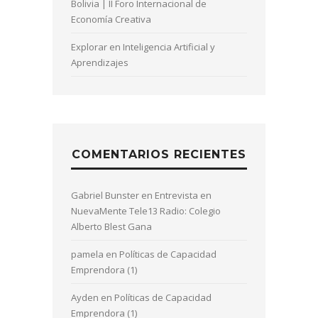
Bolivia | II Foro Internacional de
Economía Creativa
Explorar en Inteligencia Artificial y
Aprendizajes
COMENTARIOS RECIENTES
Gabriel Bunster
en
Entrevista en
NuevaMente Tele13 Radio: Colegio
Alberto Blest Gana
pamela
en
Políticas de Capacidad
Emprendora (1)
Ayden
en
Políticas de Capacidad
Emprendora (1)