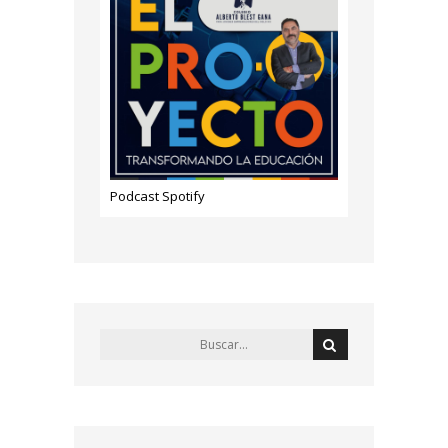
Podcast Spotify