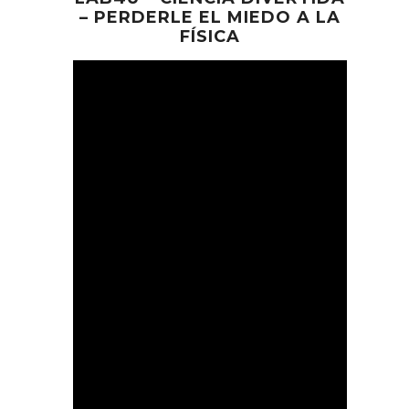
– PERDERLE EL MIEDO A LA
FÍSICA