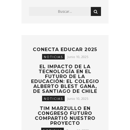
CONECTA EDUCAR 2025
NOTICIAS
Junio 10, 2025
EL IMPACTO DE LA
TECNOLOGÍA EN EL
FUTURO DE LA
EDUCACIÓN: EL COLEGIO
ALBERTO BLEST GANA,
DE SANTIAGO DE CHILE
NOTICIAS
Junio 10, 2025
TIM MARZULLO EN
CONGRESO FUTURO
COMPARTIÓ NUESTRO
PROYECTO