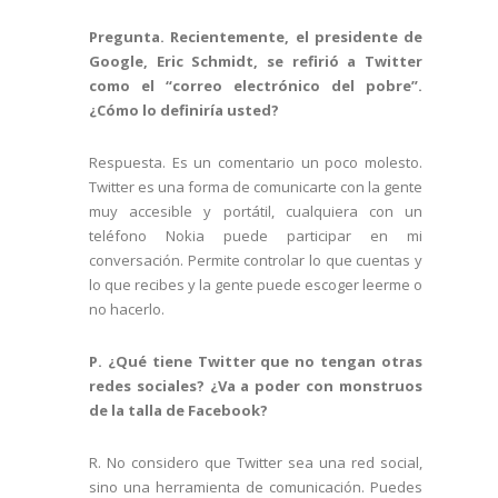
Pregunta. Recientemente, el presidente de
Google, Eric Schmidt, se refirió a Twitter
como el “correo electrónico del pobre”.
¿Cómo lo definiría usted?
Respuesta. Es un comentario un poco molesto.
Twitter es una forma de comunicarte con la gente
muy accesible y portátil, cualquiera con un
teléfono Nokia puede participar en mi
conversación. Permite controlar lo que cuentas y
lo que recibes y la gente puede escoger leerme o
no hacerlo.
P. ¿Qué tiene Twitter que no tengan otras
redes sociales? ¿Va a poder con monstruos
de la talla de Facebook?
R. No considero que Twitter sea una red social,
sino una herramienta de comunicación. Puedes