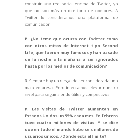
construir una red social encima de Twitter, ya
que no son más un directorio de nombres. A
Twitter lo consideramos una plataforma de
comunicación.
P. ¿No teme que ocurra con Twitter como
con otros mitos de Internet tipo Second
Life, que fueron muy famosos y han pasado
de la noche a la mañana a ser ignorados
hasta por los medios de comunicación?
R. Siempre hay un riesgo de ser considerada una
mala empresa. Pero intentamos elevar nuestro
nivel para seguir siendo útiles y competitivos.
P. Las visitas de Twitter aumentan en
Estados Unidos un 55% cada mes. En febrero
tuvo cuatro millones de visitas. Y se dice
que en todo el mundo hubo seis millones de
usuarios únicos. ¿Dónde está el límite?