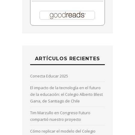
ARTÍCULOS RECIENTES
Conecta Educar 2025
El impacto de la tecnología en el futuro
de la educación: el Colegio Alberto Blest
Gana, de Santiago de Chile
Tim Marzullo en Congreso Futuro
compartió nuestro proyecto
Cómo replicar el modelo del Colegio