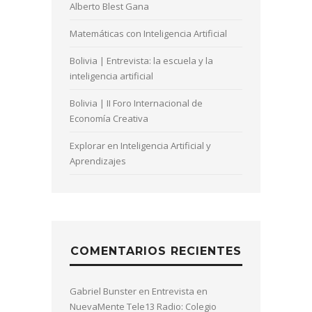
Alberto Blest Gana
Matemáticas con Inteligencia Artificial
Bolivia | Entrevista: la escuela y la
inteligencia artificial
Bolivia | II Foro Internacional de
Economía Creativa
Explorar en Inteligencia Artificial y
Aprendizajes
COMENTARIOS RECIENTES
Gabriel Bunster
en
Entrevista en
NuevaMente Tele13 Radio: Colegio