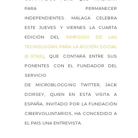
PARA PERMANECER
INDEPENDIENTES. MÁLAGA CELEBRA
ESTE JUEVES Y VIERNES LA CUARTA
EDICIÓN DEL
SIMPOSIO DE LAS
TECNOLOGÍAS PARA LA ACCIÓN SOCIAL
(E-STAS)
, QUE CONTARÁ ENTRE SUS
PONENTES CON EL FUNDADOR DEL
SERVICIO
DE
MICROBLOGGING
TWITTER, JACK
DORSEY, QUIEN EN ESTA VISITA A
ESPAÑA, INVITADO POR LA FUNDACIÓN
CIBERVOLUNTARIOS, HA CONCEDIDO A
EL PAÍS UNA ENTREVISTA.