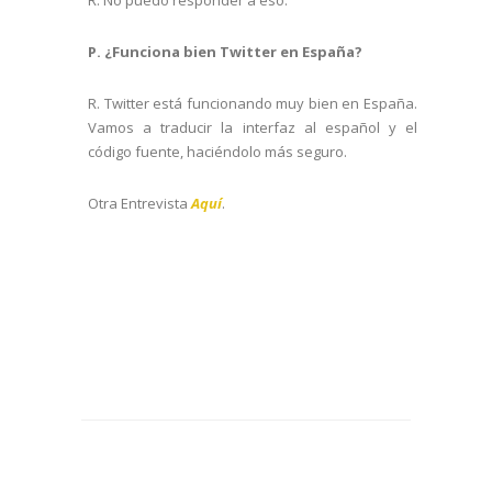
P. ¿Funciona bien Twitter en España?
R. Twitter está funcionando muy bien en España.
Vamos a traducir la interfaz al español y el
código fuente, haciéndolo más seguro.
Otra Entrevista
Aquí
.