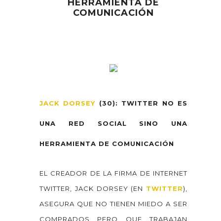
HERRAMIENTA DE
COMUNICACIÓN
JACK DORSEY
(30): TWITTER NO ES
UNA RED SOCIAL SINO UNA
HERRAMIENTA DE COMUNICACIÓN
EL CREADOR DE LA FIRMA DE INTERNET
TWITTER, JACK DORSEY (EN
TWITTER
),
ASEGURA QUE NO TIENEN MIEDO A SER
COMPRADOS PERO QUE TRABAJAN