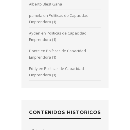
Alberto Blest Gana
pamela
en
Políticas de Capacidad
Emprendora (1)
Ayden
en
Políticas de Capacidad
Emprendora (1)
Donte
en
Políticas de Capacidad
Emprendora (1)
Eddy
en
Políticas de Capacidad
Emprendora (1)
CONTENIDOS HISTÓRICOS
Contenidos