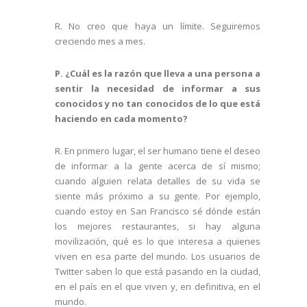
R. No creo que haya un límite. Seguiremos
creciendo mes a mes.
P. ¿Cuál es la razón que lleva a una persona a
sentir la necesidad de informar a sus
conocidos y no tan conocidos de lo que está
haciendo en cada momento?
R. En primero lugar, el ser humano tiene el deseo
de informar a la gente acerca de sí mismo;
cuando alguien relata detalles de su vida se
siente más próximo a su gente. Por ejemplo,
cuando estoy en San Francisco sé dónde están
los mejores restaurantes, si hay alguna
movilización, qué es lo que interesa a quienes
viven en esa parte del mundo. Los usuarios de
Twitter saben lo que está pasando en la ciudad,
en el país en el que viven y, en definitiva, en el
mundo.