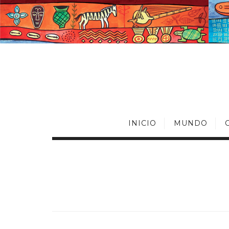
INICIO
MUNDO