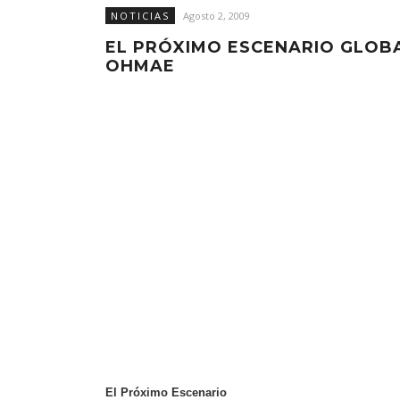
NOTICIAS
Agosto 2, 2009
EL PRÓXIMO ESCENARIO GLOBA
OHMAE
El Próximo Escenario