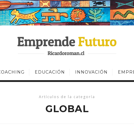
COACHING
EDUCACIÓN
INNOVACIÓN
EMPR
Artículos de la categoría
GLOBAL