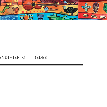
ENDIMIENTO
REDES