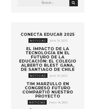
CONECTA EDUCAR 2025
NOTICIAS
Junio 10, 2025
EL IMPACTO DE LA
TECNOLOGÍA EN EL
FUTURO DE LA
EDUCACIÓN: EL COLEGIO
ALBERTO BLEST GANA,
DE SANTIAGO DE CHILE
NOTICIAS
Junio 10, 2025
TIM MARZULLO EN
CONGRESO FUTURO
COMPARTIÓ NUESTRO
PROYECTO
NOTICIAS
Enero 16, 2025