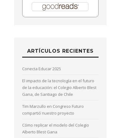
ARTÍCULOS RECIENTES
Conecta Educar 2025
El impacto de la tecnología en el futuro
de la educación: el Colegio Alberto Blest
Gana, de Santiago de Chile
Tim Marzullo en Congreso Futuro
compartió nuestro proyecto
Cómo replicar el modelo del Colegio
Alberto Blest Gana