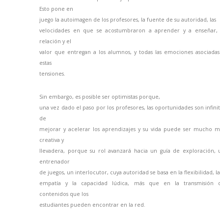
Esto pone en
juego la autoimagen de los profesores, la fuente de su autoridad, las
velocidades en que se acostumbraron a aprender y a enseñar, 
relación y el
valor que entregan a los alumnos, y todas las emociones asociadas
estas
tensiones.
Sin embargo, es posible ser optimistas porque,
una vez dado el paso por los profesores, las oportunidades son infinit
de
mejorar y acelerar los aprendizajes y su vida puede ser mucho m
creativa y
llevadera, porque su rol avanzará hacia un guía de exploración, 
entrenador
de juegos, un interlocutor, cuya autoridad se basa en la flexibilidad, la
empatía y la capacidad lúdica, más que en la transmisión 
contenidos que los
estudiantes pueden encontrar en la red.