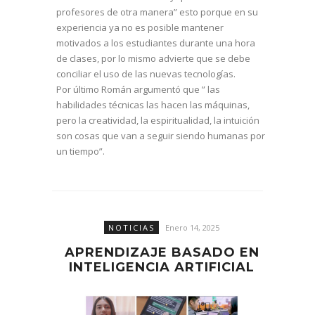
profesores de otra manera” esto porque en su
experiencia ya no es posible mantener
motivados a los estudiantes durante una hora
de clases, por lo mismo advierte que se debe
conciliar el uso de las nuevas tecnologías.
Por último Román argumentó que ” las
habilidades técnicas las hacen las máquinas,
pero la creatividad, la espiritualidad, la intuición
son cosas que van a seguir siendo humanas por
un tiempo”.
NOTICIAS
Enero 14, 2025
APRENDIZAJE BASADO EN
INTELIGENCIA ARTIFICIAL