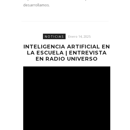
desarrollamos.
NOTICIAS
Enero 14, 2025
INTELIGENCIA ARTIFICIAL EN
LA ESCUELA | ENTREVISTA
EN RADIO UNIVERSO