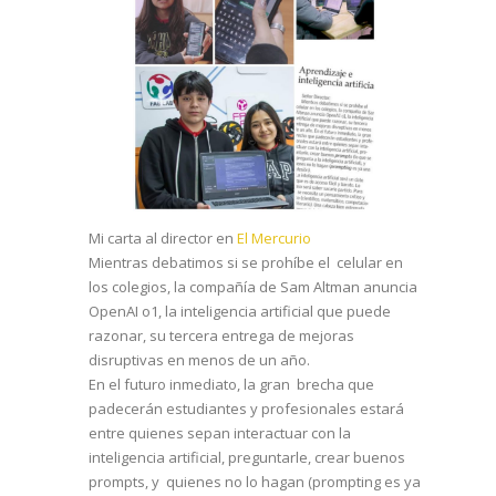
Mi carta al director en
El Mercurio
Mientras debatimos si se prohíbe el celular en
los colegios, la compañía de Sam Altman anuncia
OpenAI o1, la inteligencia artificial que puede
razonar, su tercera entrega de mejoras
disruptivas en menos de un año.
En el futuro inmediato, la gran brecha que
padecerán estudiantes y profesionales estará
entre quienes sepan interactuar con la
inteligencia artificial, preguntarle, crear buenos
prompts, y quienes no lo hagan (prompting es ya