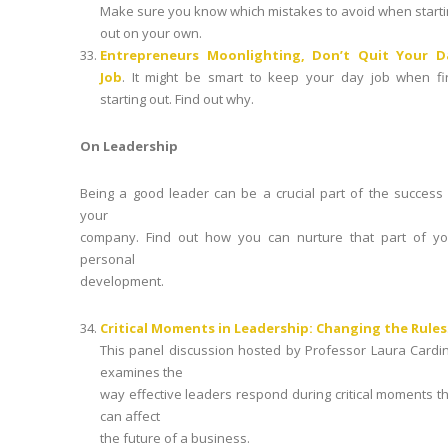
Make sure you know which mistakes to avoid when start
out on your own.
Entrepreneurs Moonlighting, Don’t Quit Your D
Job
. It might be smart to keep your day job when fir
starting out. Find out why.
On Leadership
Being a good leader can be a crucial part of the success
your
company. Find out how you can nurture that part of yo
personal
development.
Critical Moments in Leadership: Changing the Rules
This panel discussion hosted by Professor Laura Cardi
examines the
way effective leaders respond during critical moments t
can affect
the future of a business.