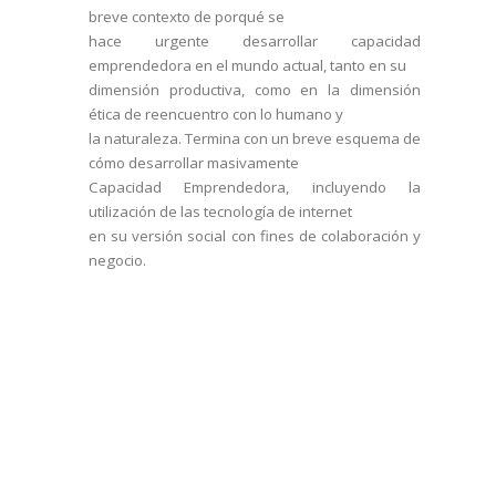
breve contexto de porqué se
hace urgente desarrollar capacidad
emprendedora en el mundo actual, tanto en su
dimensión productiva, como en la dimensión
ética de reencuentro con lo humano y
la naturaleza. Termina con un breve esquema de
cómo desarrollar masivamente
Capacidad Emprendedora, incluyendo la
utilización de las tecnología de internet
en su versión social con fines de colaboración y
negocio.