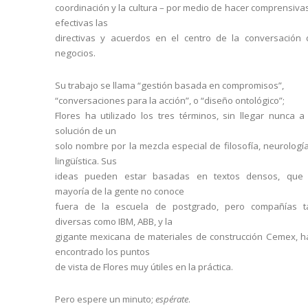
coordinación y la cultura – por medio de hacer comprensiva
efectivas las
directivas y acuerdos en el centro de la conversación 
negocios.
Su trabajo se llama “gestión basada en compromisos”,
“conversaciones para la acción”, o “diseño ontológico”;
Flores ha utilizado los tres términos, sin llegar nunca a
solución de un
solo nombre por la mezcla especial de filosofía, neurologí
lingüística. Sus
ideas pueden estar basadas en textos densos, que 
mayoría de la gente no conoce
fuera de la escuela de postgrado, pero compañías t
diversas como IBM, ABB, y la
gigante mexicana de materiales de construcción Cemex, h
encontrado los puntos
de vista de Flores muy útiles en la práctica.
Pero espere un minuto;
espérate
.