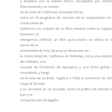
y estamos con la familia Flores, rescatados por Amnist
Internacional y se reúnen
en el norte de California. Fernando Flores,
entra en el programa de ciencias de la computación en 
Universidad de
Stanford y es coautor de un libro seminal sobre la cognic
humana y la
inteligencia artificial, un libro que todavía se utiliza en 
clases de la
universidad de hoy. Alcanza un doctorado en
la Universidad de California en Berkeley, inicia una empr
de software, una
escuela de formación de ejecutivos y una firma global 
consultoría, y luego
en la cima de su éxito, regresa a Chile a comienzos de 20
Llega al Senado
y se convierte en un cruzado contra la política de división 
país y la
corrupción tan arraigada.