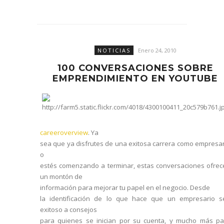
NOTICIAS
Enero 24, 2010
100 CONVERSACIONES SOBRE
EMPRENDIMIENTO EN YOUTUBE
careeroverview
. Ya
sea que ya disfrutes de una exitosa carrera como empresa
o
estés comenzando a terminar, estas conversaciones ofrec
un montón de
información para mejorar tu papel en el negocio.
Desde
la identificación de lo que hace que un empresario s
exitoso a consejos
para quienes se inician por su cuenta, y mucho más pa