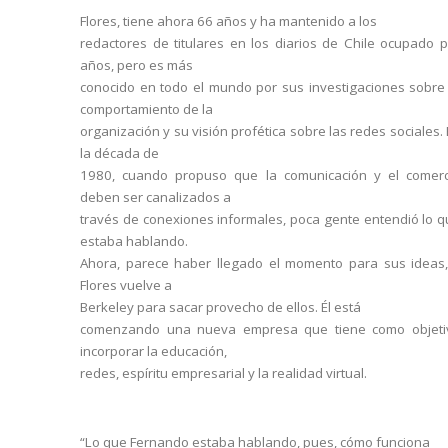
Flores, tiene ahora 66 años y ha mantenido a los
redactores de titulares en los diarios de Chile ocupado 
años, pero es más
conocido en todo el mundo por sus investigaciones sobre 
comportamiento de la
organización y su visión profética sobre las redes sociales.
la década de
1980, cuando propuso que la comunicación y el comerc
deben ser canalizados a
través de conexiones informales, poca gente entendió lo 
estaba hablando.
Ahora, parece haber llegado el momento para sus ideas,
Flores vuelve a
Berkeley para sacar provecho de ellos. Él está
comenzando una nueva empresa que tiene como objeti
incorporar la educación,
redes, espíritu empresarial y la realidad virtual.
“Lo que Fernando estaba hablando, pues, cómo funciona