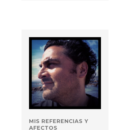
MIS REFERENCIAS Y
AFECTOS