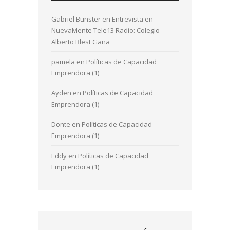
Gabriel Bunster
en
Entrevista en
NuevaMente Tele13 Radio: Colegio
Alberto Blest Gana
pamela
en
Políticas de Capacidad
Emprendora (1)
Ayden
en
Políticas de Capacidad
Emprendora (1)
Donte
en
Políticas de Capacidad
Emprendora (1)
Eddy
en
Políticas de Capacidad
Emprendora (1)