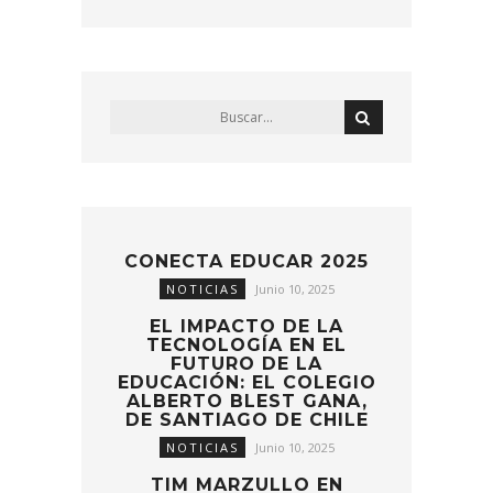
CONECTA EDUCAR 2025
NOTICIAS
Junio 10, 2025
EL IMPACTO DE LA
TECNOLOGÍA EN EL
FUTURO DE LA
EDUCACIÓN: EL COLEGIO
ALBERTO BLEST GANA,
DE SANTIAGO DE CHILE
NOTICIAS
Junio 10, 2025
TIM MARZULLO EN