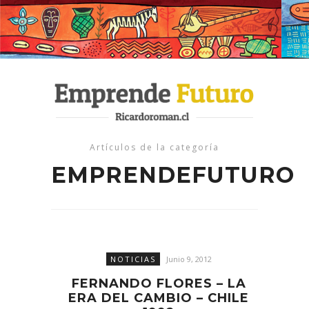
Artículos de la categoría
EMPRENDEFUTURO
NOTICIAS
Junio 9, 2012
FERNANDO FLORES – LA
ERA DEL CAMBIO – CHILE