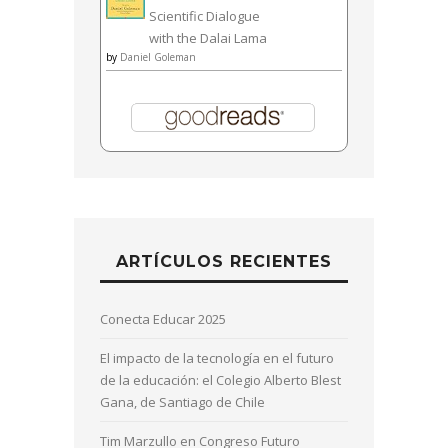
Scientific Dialogue
with the Dalai Lama
by
Daniel Goleman
ARTÍCULOS RECIENTES
Conecta Educar 2025
El impacto de la tecnología en el futuro
de la educación: el Colegio Alberto Blest
Gana, de Santiago de Chile
Tim Marzullo en Congreso Futuro