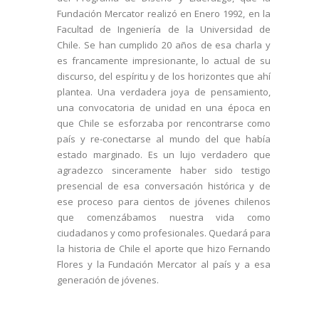
Fundación Mercator realizó en Enero 1992, en la
Facultad de Ingeniería de la Universidad de
Chile. Se han cumplido 20 años de esa charla y
es francamente impresionante, lo actual de su
discurso, del espíritu y de los horizontes que ahí
plantea. Una verdadera joya de pensamiento,
una convocatoria de unidad en una época en
que Chile se esforzaba por rencontrarse como
país y re-conectarse al mundo del que había
estado marginado. Es un lujo verdadero que
agradezco sinceramente haber sido testigo
presencial de esa conversación histórica y de
ese proceso para cientos de jóvenes chilenos
que comenzábamos nuestra vida como
ciudadanos y como profesionales. Quedará para
la historia de Chile el aporte que hizo Fernando
Flores y la Fundación Mercator al país y a esa
generación de jóvenes.