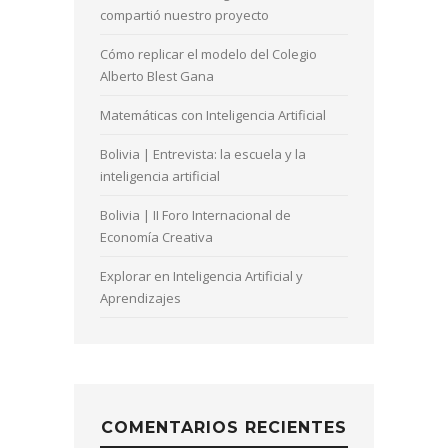
compartió nuestro proyecto
Cómo replicar el modelo del Colegio
Alberto Blest Gana
Matemáticas con Inteligencia Artificial
Bolivia | Entrevista: la escuela y la
inteligencia artificial
Bolivia | II Foro Internacional de
Economía Creativa
Explorar en Inteligencia Artificial y
Aprendizajes
COMENTARIOS RECIENTES