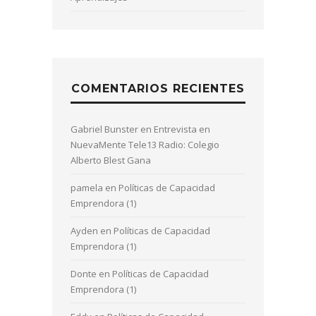
COMENTARIOS RECIENTES
Gabriel Bunster
en
Entrevista en
NuevaMente Tele13 Radio: Colegio
Alberto Blest Gana
pamela
en
Políticas de Capacidad
Emprendora (1)
Ayden
en
Políticas de Capacidad
Emprendora (1)
Donte
en
Políticas de Capacidad
Emprendora (1)