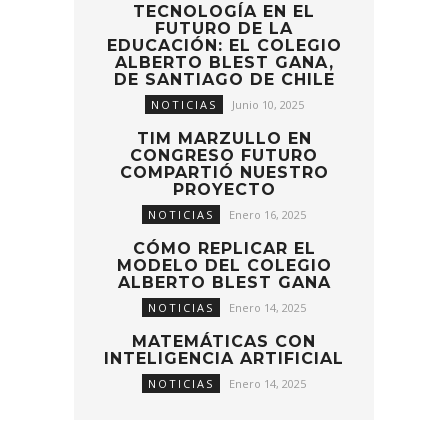
TECNOLOGÍA EN EL
FUTURO DE LA
EDUCACIÓN: EL COLEGIO
ALBERTO BLEST GANA,
DE SANTIAGO DE CHILE
NOTICIAS
Junio 10, 2025
TIM MARZULLO EN
CONGRESO FUTURO
COMPARTIÓ NUESTRO
PROYECTO
NOTICIAS
Enero 16, 2025
CÓMO REPLICAR EL
MODELO DEL COLEGIO
ALBERTO BLEST GANA
NOTICIAS
Enero 14, 2025
MATEMÁTICAS CON
INTELIGENCIA ARTIFICIAL
NOTICIAS
Enero 14, 2025