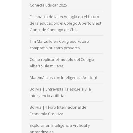
Conecta Educar 2025
El impacto de la tecnología en el futuro
de la educación: el Colegio Alberto Blest
Gana, de Santiago de Chile
Tim Marzullo en Congreso Futuro
compartió nuestro proyecto
Cómo replicar el modelo del Colegio
Alberto Blest Gana
Matemáticas con Inteligencia Artificial
Bolivia | Entrevista: la escuela y la
inteligencia artificial
Bolivia | II Foro Internacional de
Economía Creativa
Explorar en Inteligencia Artificial y
Aprendizajes