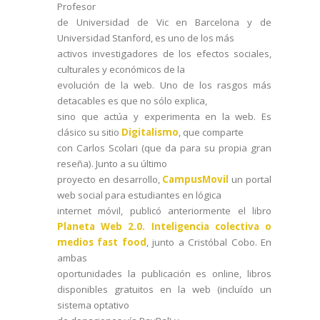
Profesor
de Universidad de Vic en Barcelona y de
Universidad Stanford, es uno de los más
activos investigadores de los efectos sociales,
culturales y económicos de la
evolución de la web. Uno de los rasgos más
detacables es que no sólo explica,
sino que actúa y experimenta en la web. Es
clásico su sitio
Digitalismo
, que comparte
con Carlos Scolari (que da para su propia gran
reseña). Junto a su último
proyecto en desarrollo,
CampusMovil
un portal
web social para estudiantes en lógica
internet móvil, publicó anteriormente el libro
Planeta Web 2.0. Inteligencia colectiva o
medios fast food
, junto a Cristóbal Cobo. En
ambas
oportunidades la publicación es online, libros
disponibles gratuitos en la web (
incluído un
sistema optativo