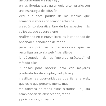
de donaciones vía PayPal)
y
en las librerías para quien quiera comprarlo; con
una estrategia de difusión
viral que saca partido de los medios que
comenta y ahora con componentes de
creación colaborativa. Uno de los aspectos más
valiosos, que seguro viene
reafirmado en el nuevo libro, es la capacidad de
observar el fenómeno de fondo
para las prácticas y percepciones que se
reconfiguran con la web (más allá de
la búsqueda de las “mejores prácticas”, el
método o los
7 pasos para hacerse rico), con mayores
posibilidades de adoptar, multiplicar y
masificar las oportunidades que tiene la web,
que es lo que personalmente más
me convoca de todas estas historias. La justa
combinación de observación, teoría
y práctica, seguro ayuda.