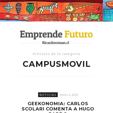
Artículos de la categoría
CAMPUSMOVIL
NOTICIAS
Enero 2, 2010
GEEKONOMIA: CARLOS
SCOLARI COMENTA A HUGO