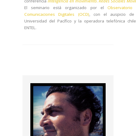
conferencia
Inteligencia en movimiento. Redes Sociales Móvi
El seminario está organizado por el
Observatorio
Comunicaciones Digitales (OCD)
, con el auspicio de
Universidad del Pacífico y la operadora telefónica chil
ENTEL.