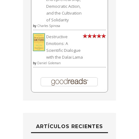
Democratic Action,
and the Cultivation
of Solidarity
by
Charles Spinosa
Destructive
Emotions: A
Scientific Dialogue
with the Dalai Lama
by
Daniel Goleman
ARTÍCULOS RECIENTES