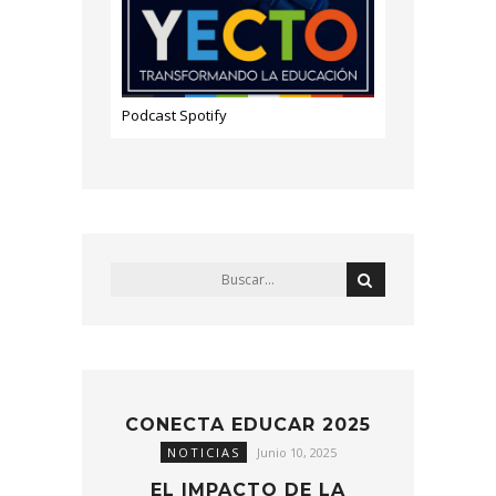
Podcast Spotify
CONECTA EDUCAR 2025
NOTICIAS
Junio 10, 2025
EL IMPACTO DE LA