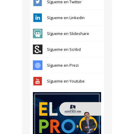
Sígueme en Twitter
Sígueme en Linkedin
Sígueme en Slideshare
Sígueme en Scribd
Sígueme en Prezi
Sígueme en Youtube