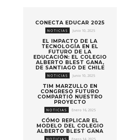
CONECTA EDUCAR 2025
NOTICIAS
Junio 10, 2025
EL IMPACTO DE LA
TECNOLOGÍA EN EL
FUTURO DE LA
EDUCACIÓN: EL COLEGIO
ALBERTO BLEST GANA,
DE SANTIAGO DE CHILE
NOTICIAS
Junio 10, 2025
TIM MARZULLO EN
CONGRESO FUTURO
COMPARTIÓ NUESTRO
PROYECTO
NOTICIAS
Enero 16, 2025
CÓMO REPLICAR EL
MODELO DEL COLEGIO
ALBERTO BLEST GANA
NOTICIAS
Enero 14, 2025