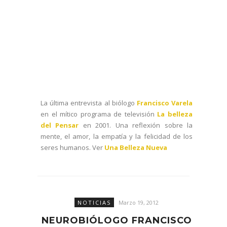
La última entrevista al biólogo
Francisco Varela
en el mítico programa de televisión
La belleza
del Pensar
en 2001. Una reflexión sobre la
mente, el amor, la empatía y la felicidad de los
seres humanos. Ver
Una Belleza Nueva
NOTICIAS
Marzo 19, 2012
NEUROBIÓLOGO FRANCISCO