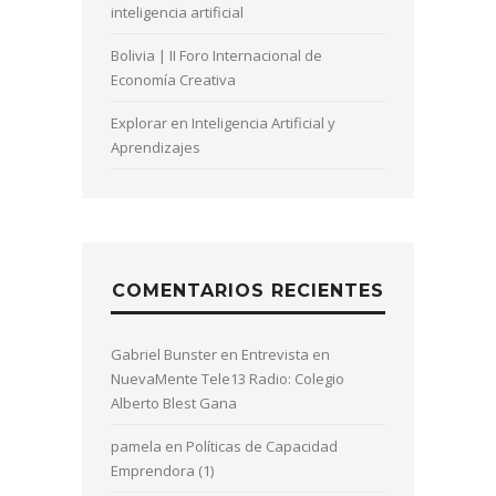
inteligencia artificial
Bolivia | II Foro Internacional de
Economía Creativa
Explorar en Inteligencia Artificial y
Aprendizajes
COMENTARIOS RECIENTES
Gabriel Bunster
en
Entrevista en
NuevaMente Tele13 Radio: Colegio
Alberto Blest Gana
pamela
en
Políticas de Capacidad
Emprendora (1)