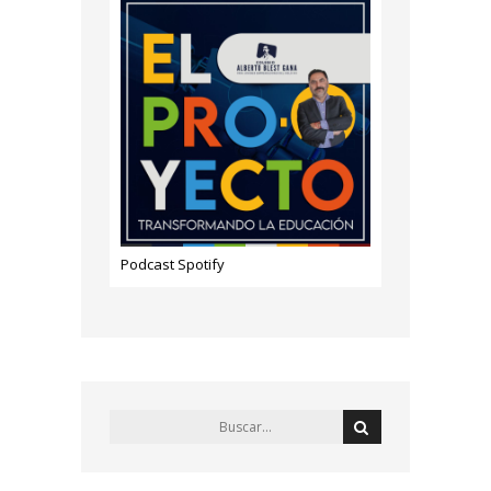
Podcast Spotify