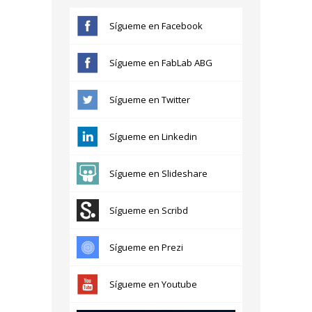
Sígueme en Facebook
Sígueme en FabLab ABG
Sígueme en Twitter
Sígueme en Linkedin
Sígueme en Slideshare
Sígueme en Scribd
Sígueme en Prezi
Sígueme en Youtube