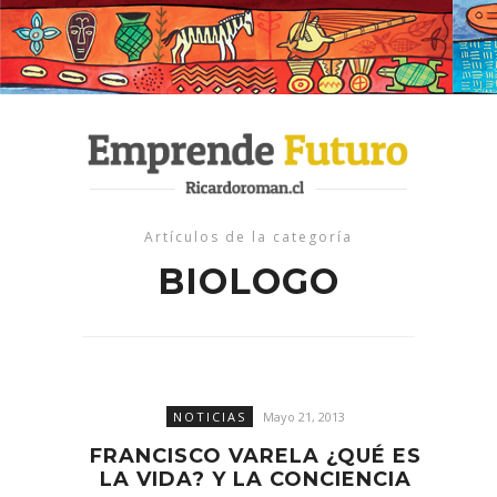
Artículos de la categoría
BIOLOGO
NOTICIAS
Mayo 21, 2013
FRANCISCO VARELA ¿QUÉ ES
LA VIDA? Y LA CONCIENCIA