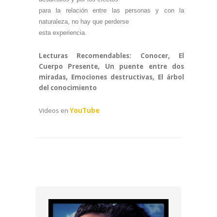
para la relación entre las personas y con la
naturaleza, no hay que perderse
esta experiencia.
Lecturas Recomendables: Conocer, El
Cuerpo Presente, Un puente entre dos
miradas, Emociones destructivas, El árbol
del conocimiento
Videos en
YouTube