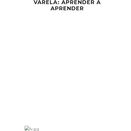
VARELA: APRENDER A
APRENDER