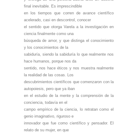
final inevitable. Es imprescindible
en los tiempos que corren de avance científico
acelerado, casi en descontrol, conocer
el sentido que otorga Varela a la investigación en
ciencia finalmente como una
búsqueda de amor, y que distinga el conocimiento
y los conocimientos de la
sabiduría, siendo la sabiduría lo que realmente nos
hace humanos, porque nos da
sentido, nos hace éticos y nos muestra realmente
la realidad de las cosas. Los
descubrimientos científicos que comenzaron con la
autopoiesis, pero que ya iban
en el estudio de la mente y la comprensión de la
conciencia, todavía en el
campo empírico de la ciencia, lo retratan como el
genio imaginativo, riguroso e
innovador que fue como científico y pensador. El
relato de su mujer, en que