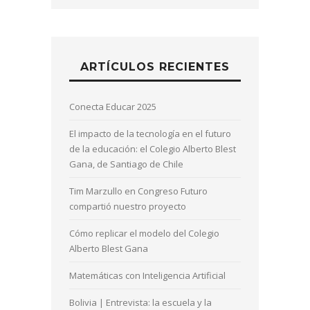
ARTÍCULOS RECIENTES
Conecta Educar 2025
El impacto de la tecnología en el futuro
de la educación: el Colegio Alberto Blest
Gana, de Santiago de Chile
Tim Marzullo en Congreso Futuro
compartió nuestro proyecto
Cómo replicar el modelo del Colegio
Alberto Blest Gana
Matemáticas con Inteligencia Artificial
Bolivia | Entrevista: la escuela y la