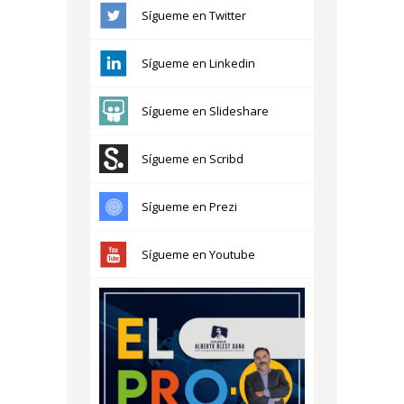
Sígueme en Twitter
Sígueme en Linkedin
Sígueme en Slideshare
Sígueme en Scribd
Sígueme en Prezi
Sígueme en Youtube