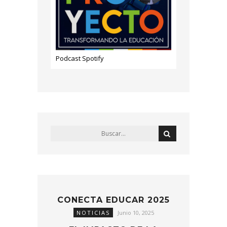
Podcast Spotify
CONECTA EDUCAR 2025
NOTICIAS
Junio 10, 2025