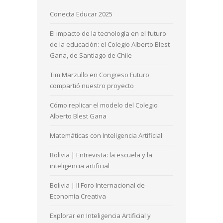
Conecta Educar 2025
El impacto de la tecnología en el futuro
de la educación: el Colegio Alberto Blest
Gana, de Santiago de Chile
Tim Marzullo en Congreso Futuro
compartió nuestro proyecto
Cómo replicar el modelo del Colegio
Alberto Blest Gana
Matemáticas con Inteligencia Artificial
Bolivia | Entrevista: la escuela y la
inteligencia artificial
Bolivia | II Foro Internacional de
Economía Creativa
Explorar en Inteligencia Artificial y