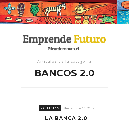
Artículos de la categoría
BANCOS 2.0
NOTICIAS
Noviembre 14, 2007
LA BANCA 2.0