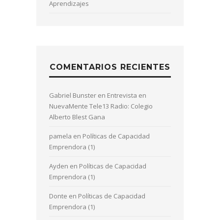
Aprendizajes
COMENTARIOS RECIENTES
Gabriel Bunster
en
Entrevista en
NuevaMente Tele13 Radio: Colegio
Alberto Blest Gana
pamela
en
Políticas de Capacidad
Emprendora (1)
Ayden
en
Políticas de Capacidad
Emprendora (1)
Donte
en
Políticas de Capacidad
Emprendora (1)