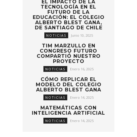
EL IMPACTO DE LA
TECNOLOGÍA EN EL
FUTURO DE LA
EDUCACIÓN: EL COLEGIO
ALBERTO BLEST GANA,
DE SANTIAGO DE CHILE
NOTICIAS
Junio 10, 2025
TIM MARZULLO EN
CONGRESO FUTURO
COMPARTIÓ NUESTRO
PROYECTO
NOTICIAS
Enero 16, 2025
CÓMO REPLICAR EL
MODELO DEL COLEGIO
ALBERTO BLEST GANA
NOTICIAS
Enero 14, 2025
MATEMÁTICAS CON
INTELIGENCIA ARTIFICIAL
NOTICIAS
Enero 14, 2025