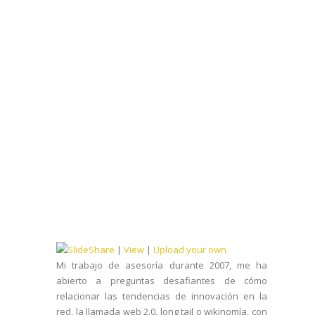
|
View
|
Upload your own
Mi trabajo de asesoría durante 2007, me ha
abierto a preguntas desafiantes de cómo
relacionar las tendencias de innovación en la
red, la llamada web 2.0, long tail o wikinomía, con