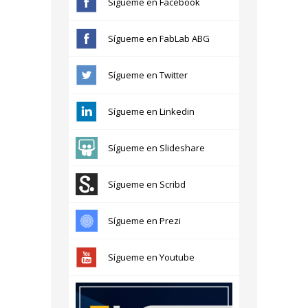
Sígueme en Facebook
Sígueme en FabLab ABG
Sígueme en Twitter
Sígueme en Linkedin
Sígueme en Slideshare
Sígueme en Scribd
Sígueme en Prezi
Sígueme en Youtube