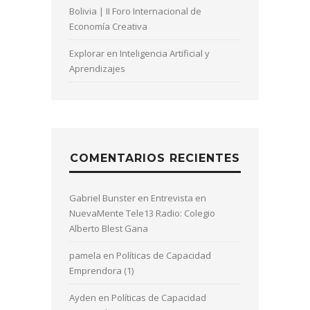
Bolivia | II Foro Internacional de
Economía Creativa
Explorar en Inteligencia Artificial y
Aprendizajes
COMENTARIOS RECIENTES
Gabriel Bunster
en
Entrevista en
NuevaMente Tele13 Radio: Colegio
Alberto Blest Gana
pamela
en
Políticas de Capacidad
Emprendora (1)
Ayden
en
Políticas de Capacidad