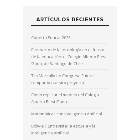
ARTÍCULOS RECIENTES
Conecta Educar 2025
El impacto de la tecnología en el futuro
de la educación: el Colegio Alberto Blest
Gana, de Santiago de Chile
Tim Marzullo en Congreso Futuro
compartió nuestro proyecto
Cómo replicar el modelo del Colegio
Alberto Blest Gana
Matemáticas con Inteligencia Artificial
Bolivia | Entrevista: la escuela y la
inteligencia artificial