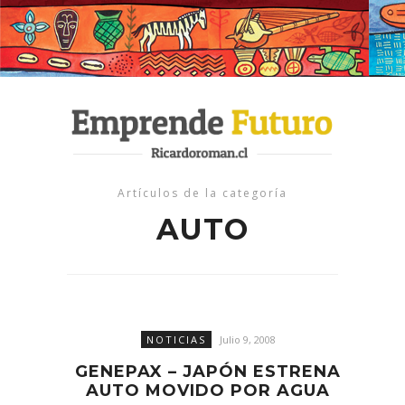
Artículos de la categoría
AUTO
NOTICIAS
Julio 9, 2008
GENEPAX – JAPÓN ESTRENA
AUTO MOVIDO POR AGUA