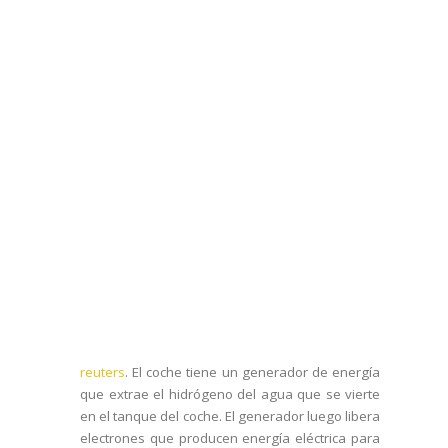
reuters
. El coche tiene un generador de energía
que extrae el hidrógeno del agua que se vierte
en el tanque del coche. El generador luego libera
electrones que producen energía eléctrica para