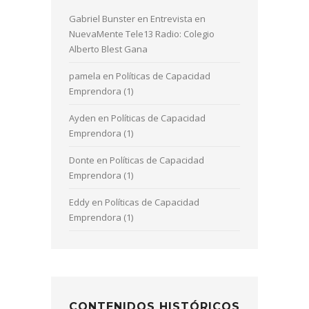
Gabriel Bunster
en
Entrevista en
NuevaMente Tele13 Radio: Colegio
Alberto Blest Gana
pamela
en
Políticas de Capacidad
Emprendora (1)
Ayden
en
Políticas de Capacidad
Emprendora (1)
Donte
en
Políticas de Capacidad
Emprendora (1)
Eddy
en
Políticas de Capacidad
Emprendora (1)
CONTENIDOS HISTÓRICOS