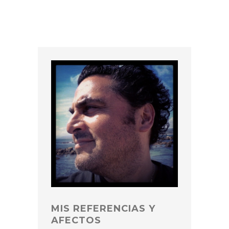
MIS REFERENCIAS Y
AFECTOS