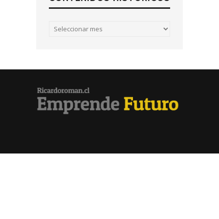
Contenidos
históricos