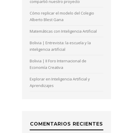
compartió nuestro proyecto
Cómo replicar el modelo del Colegio
Alberto Blest Gana
Matemáticas con Inteligencia Artificial
Bolivia | Entrevista: la escuela y la
inteligencia artificial
Bolivia | II Foro Internacional de
Economía Creativa
Explorar en Inteligencia Artificial y
Aprendizajes
COMENTARIOS RECIENTES