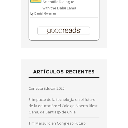
Scientific Dialogue
with the Dalai Lama
by
Daniel Goleman
ARTÍCULOS RECIENTES
Conecta Educar 2025
El impacto de la tecnología en el futuro
de la educación: el Colegio Alberto Blest
Gana, de Santiago de Chile
Tim Marzullo en Congreso Futuro