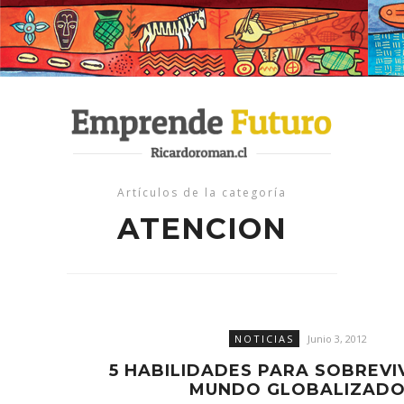
Artículos de la categoría
ATENCION
NOTICIAS
Junio 3, 2012
5 HABILIDADES PARA SOBREVIV
MUNDO GLOBALIZAD