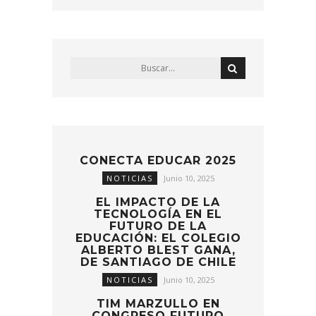
CONECTA EDUCAR 2025
NOTICIAS
Junio 10, 2025
EL IMPACTO DE LA
TECNOLOGÍA EN EL
FUTURO DE LA
EDUCACIÓN: EL COLEGIO
ALBERTO BLEST GANA,
DE SANTIAGO DE CHILE
NOTICIAS
Junio 10, 2025
TIM MARZULLO EN
CONGRESO FUTURO