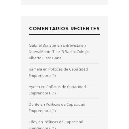
COMENTARIOS RECIENTES
Gabriel Bunster
en
Entrevista en
NuevaMente Tele13 Radio: Colegio
Alberto Blest Gana
pamela
en
Políticas de Capacidad
Emprendora (1)
Ayden
en
Políticas de Capacidad
Emprendora (1)
Donte
en
Políticas de Capacidad
Emprendora (1)
Eddy
en
Políticas de Capacidad
Emprendora (1)