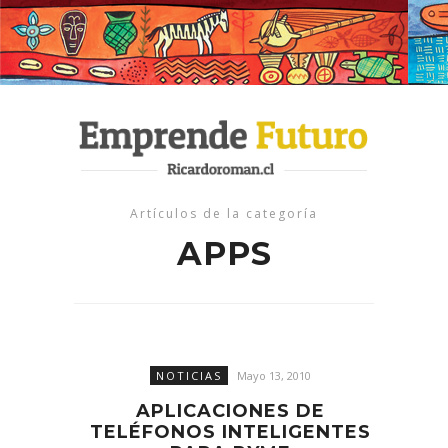
Artículos de la categoría
APPS
NOTICIAS
Mayo 13, 2010
APLICACIONES DE
TELÉFONOS INTELIGENTES