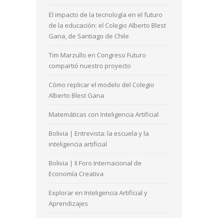
El impacto de la tecnología en el futuro
de la educación: el Colegio Alberto Blest
Gana, de Santiago de Chile
Tim Marzullo en Congreso Futuro
compartió nuestro proyecto
Cómo replicar el modelo del Colegio
Alberto Blest Gana
Matemáticas con Inteligencia Artificial
Bolivia | Entrevista: la escuela y la
inteligencia artificial
Bolivia | II Foro Internacional de
Economía Creativa
Explorar en Inteligencia Artificial y
Aprendizajes