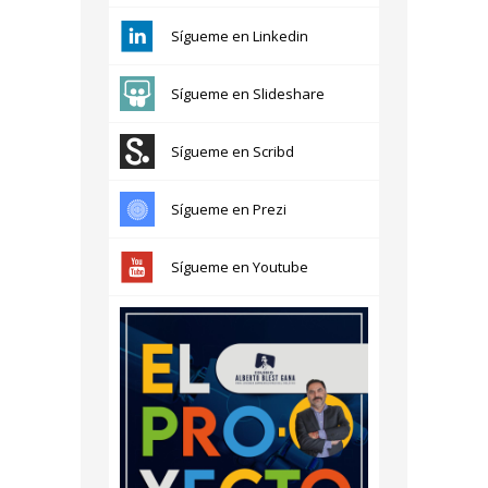
Sígueme en Linkedin
Sígueme en Slideshare
Sígueme en Scribd
Sígueme en Prezi
Sígueme en Youtube