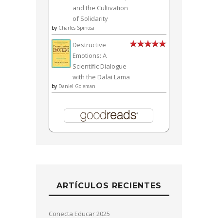
and the Cultivation
of Solidarity
by
Charles Spinosa
Destructive
Emotions: A
Scientific Dialogue
with the Dalai Lama
by
Daniel Goleman
ARTÍCULOS RECIENTES
Conecta Educar 2025