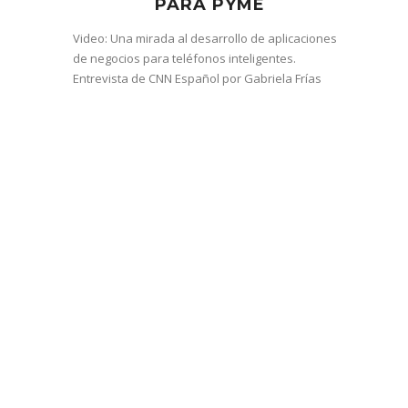
PARA PYME
Video: Una mirada al desarrollo de aplicaciones
de negocios para teléfonos inteligentes.
Entrevista de CNN Español por Gabriela Frías