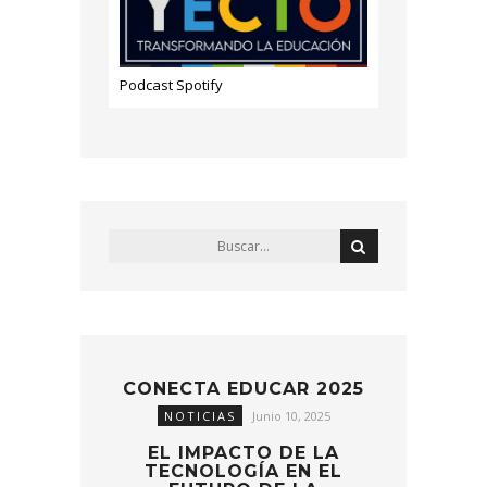
Podcast Spotify
CONECTA EDUCAR 2025
NOTICIAS
Junio 10, 2025
EL IMPACTO DE LA
TECNOLOGÍA EN EL