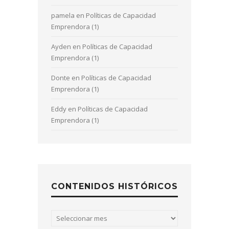
pamela
en
Políticas de Capacidad
Emprendora (1)
Ayden
en
Políticas de Capacidad
Emprendora (1)
Donte
en
Políticas de Capacidad
Emprendora (1)
Eddy
en
Políticas de Capacidad
Emprendora (1)
CONTENIDOS HISTÓRICOS
Contenidos
históricos