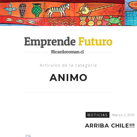
Artículos de la categoría
ANIMO
NOTICIAS
Marzo 2, 2010
ARRIBA CHILE!!!