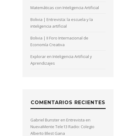
Matemáticas con Inteligencia Artificial
Bolivia | Entrevista: la escuela y la
inteligencia artificial
Bolivia | II Foro Internacional de
Economía Creativa
Explorar en Inteligencia Artificial y
Aprendizajes
COMENTARIOS RECIENTES
Gabriel Bunster
en
Entrevista en
NuevaMente Tele13 Radio: Colegio
Alberto Blest Gana