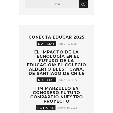
CONECTA EDUCAR 2025
NOTICIAS
Junio 10, 2025
EL IMPACTO DE LA
TECNOLOGÍA EN EL
FUTURO DE LA
EDUCACIÓN: EL COLEGIO
ALBERTO BLEST GANA,
DE SANTIAGO DE CHILE
NOTICIAS
Junio 10, 2025
TIM MARZULLO EN
CONGRESO FUTURO
COMPARTIÓ NUESTRO
PROYECTO
NOTICIAS
Enero 16, 2025