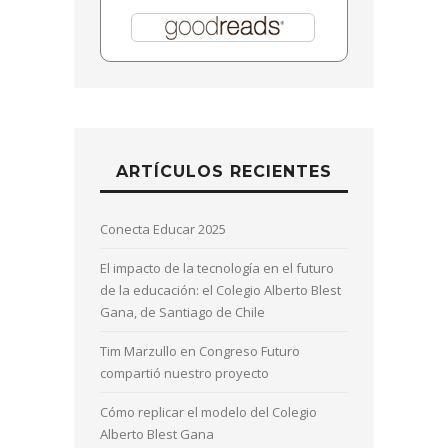
ARTÍCULOS RECIENTES
Conecta Educar 2025
El impacto de la tecnología en el futuro
de la educación: el Colegio Alberto Blest
Gana, de Santiago de Chile
Tim Marzullo en Congreso Futuro
compartió nuestro proyecto
Cómo replicar el modelo del Colegio
Alberto Blest Gana