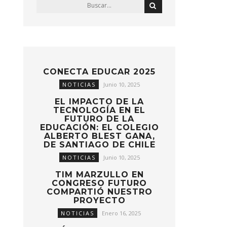
CONECTA EDUCAR 2025
NOTICIAS
Junio 10, 2025
EL IMPACTO DE LA
TECNOLOGÍA EN EL
FUTURO DE LA
EDUCACIÓN: EL COLEGIO
ALBERTO BLEST GANA,
DE SANTIAGO DE CHILE
NOTICIAS
Junio 10, 2025
TIM MARZULLO EN
CONGRESO FUTURO
COMPARTIÓ NUESTRO
PROYECTO
NOTICIAS
Enero 16, 2025