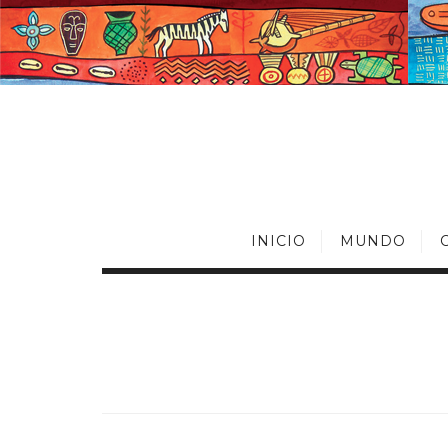
INICIO
MUNDO