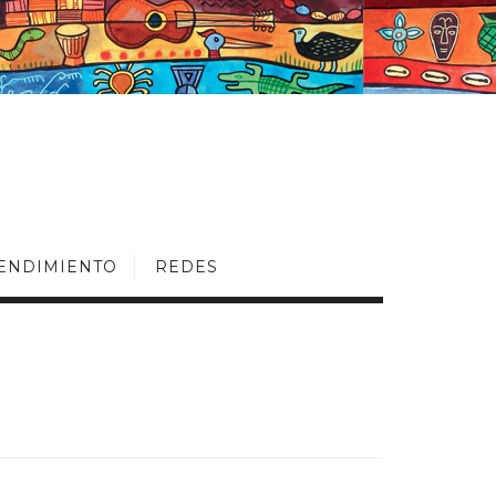
ENDIMIENTO
REDES