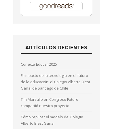
ARTÍCULOS RECIENTES
Conecta Educar 2025
El impacto de la tecnología en el futuro
de la educación: el Colegio Alberto Blest
Gana, de Santiago de Chile
Tim Marzullo en Congreso Futuro
compartió nuestro proyecto
Cómo replicar el modelo del Colegio
Alberto Blest Gana