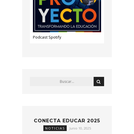
Podcast Spotify
CONECTA EDUCAR 2025
NOTICIAS
Junio 10, 2025