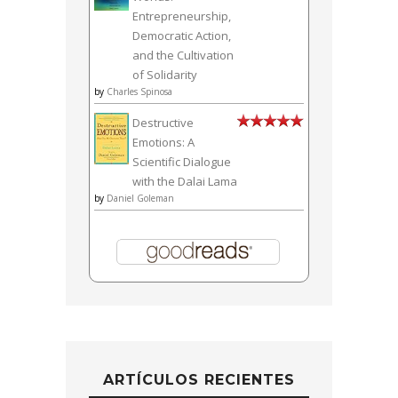
Entrepreneurship,
Democratic Action,
and the Cultivation
of Solidarity
by
Charles Spinosa
Destructive
Emotions: A
Scientific Dialogue
with the Dalai Lama
by
Daniel Goleman
ARTÍCULOS RECIENTES