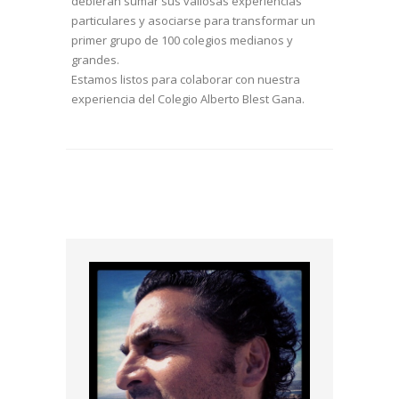
debieran sumar sus valiosas experiencias
particulares y asociarse para transformar un
primer grupo de 100 colegios medianos y
grandes.
Estamos listos para colaborar con nuestra
experiencia del Colegio Alberto Blest Gana.