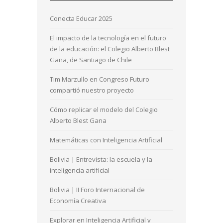
Conecta Educar 2025
El impacto de la tecnología en el futuro
de la educación: el Colegio Alberto Blest
Gana, de Santiago de Chile
Tim Marzullo en Congreso Futuro
compartió nuestro proyecto
Cómo replicar el modelo del Colegio
Alberto Blest Gana
Matemáticas con Inteligencia Artificial
Bolivia | Entrevista: la escuela y la
inteligencia artificial
Bolivia | II Foro Internacional de
Economía Creativa
Explorar en Inteligencia Artificial y