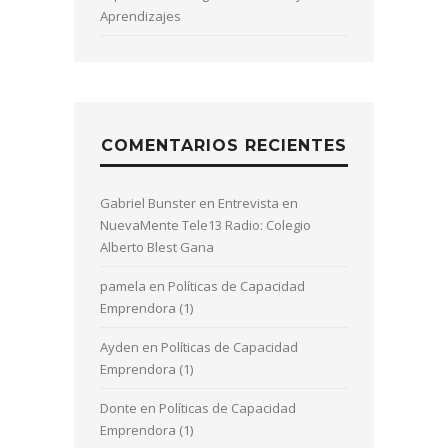
Aprendizajes
COMENTARIOS RECIENTES
Gabriel Bunster
en
Entrevista en
NuevaMente Tele13 Radio: Colegio
Alberto Blest Gana
pamela
en
Políticas de Capacidad
Emprendora (1)
Ayden
en
Políticas de Capacidad
Emprendora (1)
Donte
en
Políticas de Capacidad
Emprendora (1)