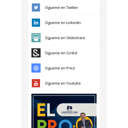
Sígueme en Twitter
Sígueme en Linkedin
Sígueme en Slideshare
Sígueme en Scribd
Sígueme en Prezi
Sígueme en Youtube