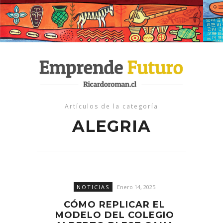
Artículos de la categoría
ALEGRIA
NOTICIAS
Enero 14, 2025
CÓMO REPLICAR EL
MODELO DEL COLEGIO