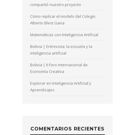
compartió nuestro proyecto
Cómo replicar el modelo del Colegio
Alberto Blest Gana
Matemáticas con Inteligencia Artificial
Bolivia | Entrevista: la escuela y la
inteligencia artificial
Bolivia | II Foro Internacional de
Economía Creativa
Explorar en Inteligencia Artificial y
Aprendizajes
COMENTARIOS RECIENTES