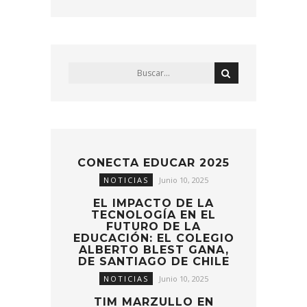
CONECTA EDUCAR 2025
NOTICIAS
Junio 10, 2025
EL IMPACTO DE LA
TECNOLOGÍA EN EL
FUTURO DE LA
EDUCACIÓN: EL COLEGIO
ALBERTO BLEST GANA,
DE SANTIAGO DE CHILE
NOTICIAS
Junio 10, 2025
TIM MARZULLO EN