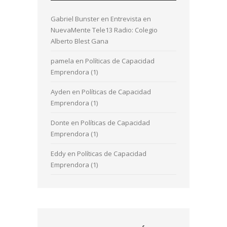
Gabriel Bunster
en
Entrevista en
NuevaMente Tele13 Radio: Colegio
Alberto Blest Gana
pamela
en
Políticas de Capacidad
Emprendora (1)
Ayden
en
Políticas de Capacidad
Emprendora (1)
Donte
en
Políticas de Capacidad
Emprendora (1)
Eddy
en
Políticas de Capacidad
Emprendora (1)