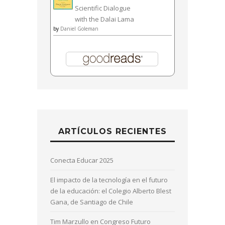
Scientific Dialogue
with the Dalai Lama
by
Daniel Goleman
ARTÍCULOS RECIENTES
Conecta Educar 2025
El impacto de la tecnología en el futuro
de la educación: el Colegio Alberto Blest
Gana, de Santiago de Chile
Tim Marzullo en Congreso Futuro