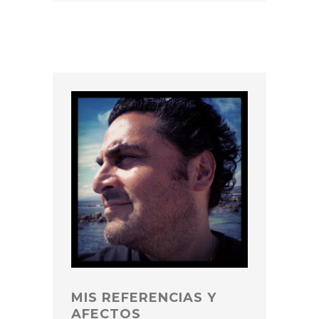
MIS REFERENCIAS Y
AFECTOS