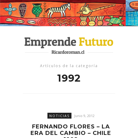
Artículos de la categoría
1992
NOTICIAS
Junio 9, 2012
FERNANDO FLORES – LA
ERA DEL CAMBIO – CHILE