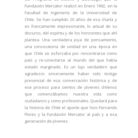
Fundación Mercator realizó en Enero 1992, en la
Facultad de Ingeniería de la Universidad de
Chile. Se han cumplido 20 años de esa charla y
es francamente impresionante, lo actual de su
discurso, del espíritu y de los horizontes que ahí
plantea. Una verdadera joya de pensamiento,
una convocatoria de unidad en una época en
que Chile se esforzaba por rencontrarse como
país y re-conectarse al mundo del que había
estado marginado. Es un lujo verdadero que
agradezco sinceramente haber sido testigo
presencial de esa conversación histórica y de
ese proceso para cientos de jóvenes chilenos
que comenzábamos nuestra vida como
ciudadanos y como profesionales. Quedará para
la historia de Chile el aporte que hizo Fernando
Flores y la Fundación Mercator al país y a esa
generación de jóvenes.