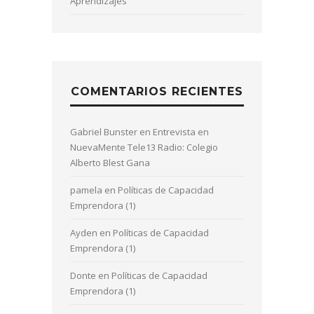
Aprendizajes
COMENTARIOS RECIENTES
Gabriel Bunster
en
Entrevista en
NuevaMente Tele13 Radio: Colegio
Alberto Blest Gana
pamela
en
Políticas de Capacidad
Emprendora (1)
Ayden
en
Políticas de Capacidad
Emprendora (1)
Donte
en
Políticas de Capacidad
Emprendora (1)