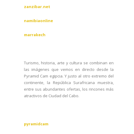
zanzibar.net
namibiaonline
marrakech
Turismo, historia, arte y cultura se combinan en
las imágenes que vemos en directo desde la
Pyramid Cam egipcia. Y justo al otro extremo del
continente, la República Surafricana muestra,
entre sus abundantes ofertas, los rincones más
atractivos de Ciudad del Cabo.
pyramidcam