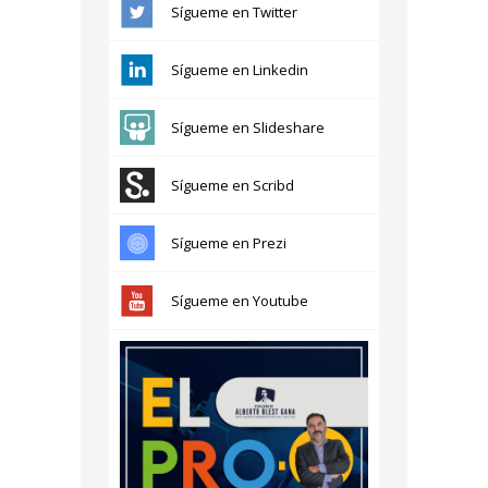
Sígueme en Twitter
Sígueme en Linkedin
Sígueme en Slideshare
Sígueme en Scribd
Sígueme en Prezi
Sígueme en Youtube