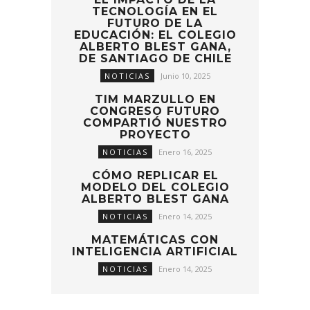
TECNOLOGÍA EN EL
FUTURO DE LA
EDUCACIÓN: EL COLEGIO
ALBERTO BLEST GANA,
DE SANTIAGO DE CHILE
NOTICIAS
Junio 10, 2025
TIM MARZULLO EN
CONGRESO FUTURO
COMPARTIÓ NUESTRO
PROYECTO
NOTICIAS
Enero 16, 2025
CÓMO REPLICAR EL
MODELO DEL COLEGIO
ALBERTO BLEST GANA
NOTICIAS
Enero 14, 2025
MATEMÁTICAS CON
INTELIGENCIA ARTIFICIAL
NOTICIAS
Enero 14, 2025