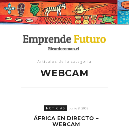
Artículos de la categoría
WEBCAM
NOTICIAS
Junio 8, 2008
ÁFRICA EN DIRECTO –
WEBCAM