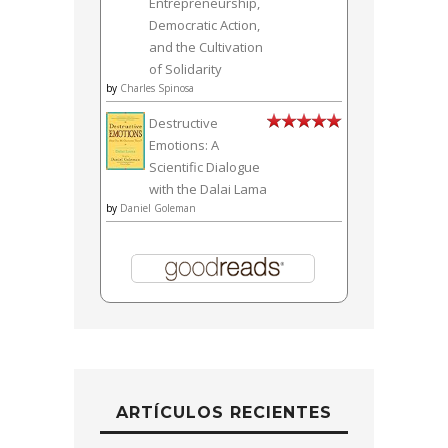
Entrepreneurship,
Democratic Action,
and the Cultivation
of Solidarity
by
Charles Spinosa
Destructive
Emotions: A
Scientific Dialogue
with the Dalai Lama
by
Daniel Goleman
ARTÍCULOS RECIENTES