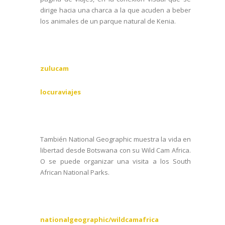
dirige hacia una charca a la que acuden a beber
los animales de un parque natural de Kenia.
zulucam
locuraviajes
También National Geographic muestra la vida en
libertad desde Botswana con su Wild Cam Africa.
O se puede organizar una visita a los South
African National Parks.
nationalgeographic/wildcamafrica