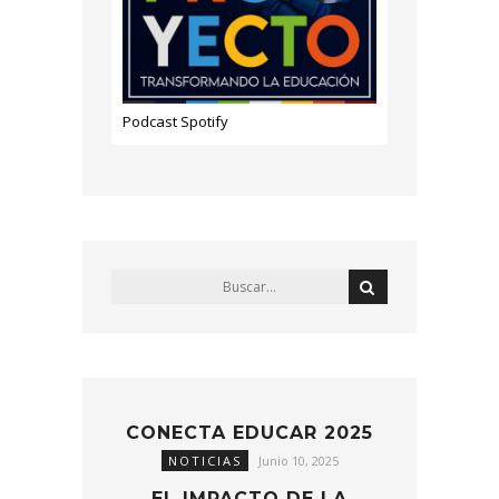
Podcast Spotify
CONECTA EDUCAR 2025
NOTICIAS
Junio 10, 2025
EL IMPACTO DE LA