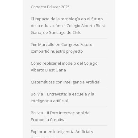
Conecta Educar 2025
El impacto de la tecnología en el futuro
de la educación: el Colegio Alberto Blest
Gana, de Santiago de Chile
Tim Marzullo en Congreso Futuro
compartió nuestro proyecto
Cómo replicar el modelo del Colegio
Alberto Blest Gana
Matemáticas con Inteligencia Artificial
Bolivia | Entrevista: la escuela y la
inteligencia artificial
Bolivia | II Foro Internacional de
Economía Creativa
Explorar en Inteligencia Artificial y