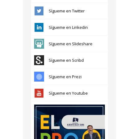
Sígueme en Twitter
Sígueme en Linkedin
Sígueme en Slideshare
Sígueme en Scribd
Sígueme en Prezi
Sígueme en Youtube