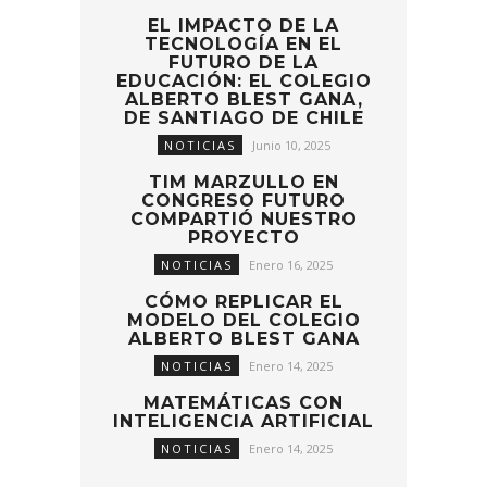
EL IMPACTO DE LA
TECNOLOGÍA EN EL
FUTURO DE LA
EDUCACIÓN: EL COLEGIO
ALBERTO BLEST GANA,
DE SANTIAGO DE CHILE
NOTICIAS
Junio 10, 2025
TIM MARZULLO EN
CONGRESO FUTURO
COMPARTIÓ NUESTRO
PROYECTO
NOTICIAS
Enero 16, 2025
CÓMO REPLICAR EL
MODELO DEL COLEGIO
ALBERTO BLEST GANA
NOTICIAS
Enero 14, 2025
MATEMÁTICAS CON
INTELIGENCIA ARTIFICIAL
NOTICIAS
Enero 14, 2025