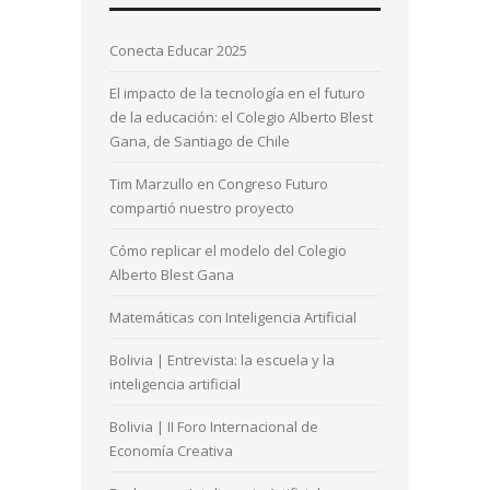
Conecta Educar 2025
El impacto de la tecnología en el futuro
de la educación: el Colegio Alberto Blest
Gana, de Santiago de Chile
Tim Marzullo en Congreso Futuro
compartió nuestro proyecto
Cómo replicar el modelo del Colegio
Alberto Blest Gana
Matemáticas con Inteligencia Artificial
Bolivia | Entrevista: la escuela y la
inteligencia artificial
Bolivia | II Foro Internacional de
Economía Creativa