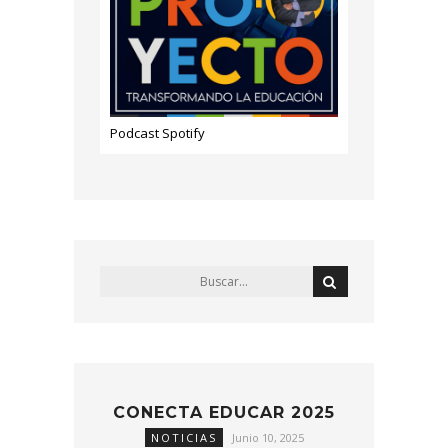
Podcast Spotify
CONECTA EDUCAR 2025
NOTICIAS
Junio 10, 2025