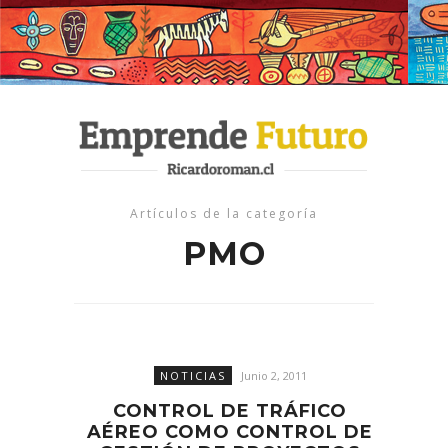
Artículos de la categoría
PMO
NOTICIAS
Junio 2, 2011
CONTROL DE TRÁFICO
AÉREO COMO CONTROL DE