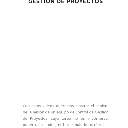
GESTIÓN DE PROYECTOS
Con estos videos queremos mostrar el espíritu
de la misión de un equipo de Control de Gestión
de Proyectos, cuya tarea no es impornerse,
poner dificultades, ni hacer más burocrático el