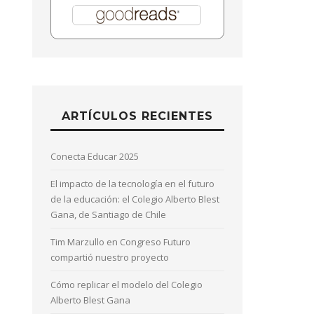
ARTÍCULOS RECIENTES
Conecta Educar 2025
El impacto de la tecnología en el futuro
de la educación: el Colegio Alberto Blest
Gana, de Santiago de Chile
Tim Marzullo en Congreso Futuro
compartió nuestro proyecto
Cómo replicar el modelo del Colegio
Alberto Blest Gana