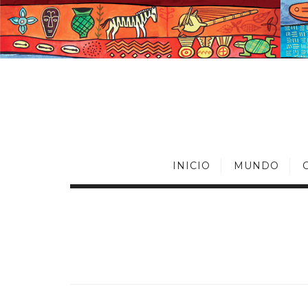
INICIO
MUNDO