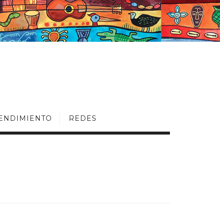
ENDIMIENTO
REDES