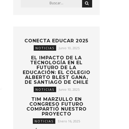
CONECTA EDUCAR 2025
NOTICIAS
Junio 10, 2025
EL IMPACTO DE LA
TECNOLOGÍA EN EL
FUTURO DE LA
EDUCACIÓN: EL COLEGIO
ALBERTO BLEST GANA,
DE SANTIAGO DE CHILE
NOTICIAS
Junio 10, 2025
TIM MARZULLO EN
CONGRESO FUTURO
COMPARTIÓ NUESTRO
PROYECTO
NOTICIAS
Enero 16, 2025