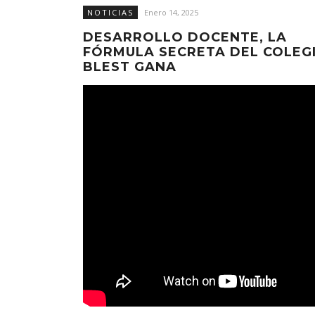
NOTICIAS
Enero 14, 2025
DESARROLLO DOCENTE, LA
FÓRMULA SECRETA DEL COLEG
BLEST GANA