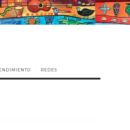
ENDIMIENTO
REDES