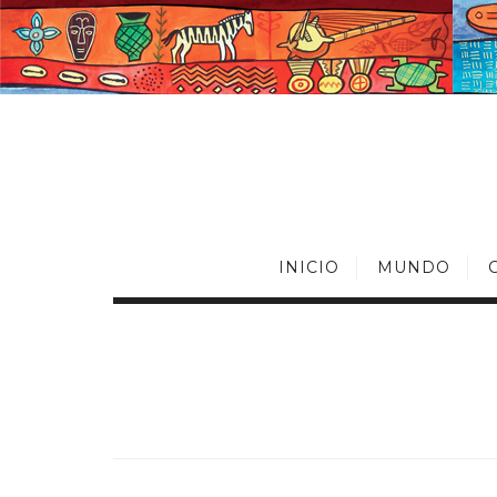
INICIO
MUNDO