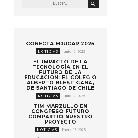
CONECTA EDUCAR 2025
NOTICIAS
Junio 10, 2025
EL IMPACTO DE LA
TECNOLOGÍA EN EL
FUTURO DE LA
EDUCACIÓN: EL COLEGIO
ALBERTO BLEST GANA,
DE SANTIAGO DE CHILE
NOTICIAS
Junio 10, 2025
TIM MARZULLO EN
CONGRESO FUTURO
COMPARTIÓ NUESTRO
PROYECTO
NOTICIAS
Enero 16, 2025