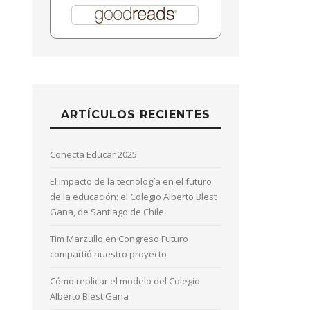
ARTÍCULOS RECIENTES
Conecta Educar 2025
El impacto de la tecnología en el futuro
de la educación: el Colegio Alberto Blest
Gana, de Santiago de Chile
Tim Marzullo en Congreso Futuro
compartió nuestro proyecto
Cómo replicar el modelo del Colegio
Alberto Blest Gana