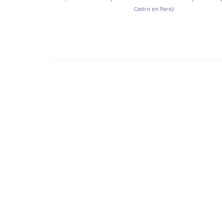
Castro en Paris)