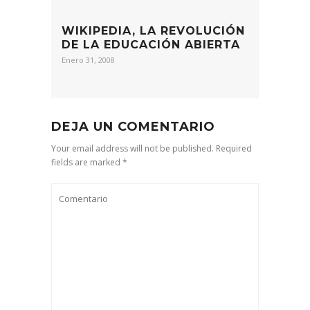
WIKIPEDIA, LA REVOLUCIÓN
DE LA EDUCACIÓN ABIERTA
Enero 31, 2008
DEJA UN COMENTARIO
Your email address will not be published. Required
fields are marked *