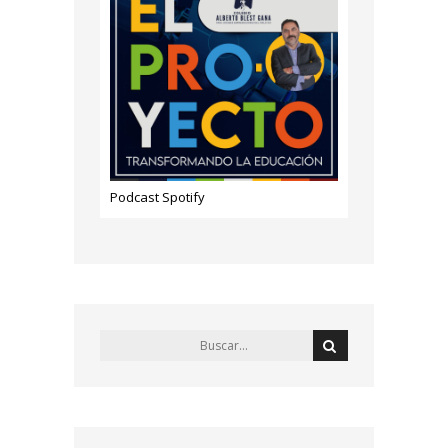
Podcast Spotify