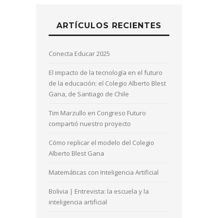
ARTÍCULOS RECIENTES
Conecta Educar 2025
El impacto de la tecnología en el futuro
de la educación: el Colegio Alberto Blest
Gana, de Santiago de Chile
Tim Marzullo en Congreso Futuro
compartió nuestro proyecto
Cómo replicar el modelo del Colegio
Alberto Blest Gana
Matemáticas con Inteligencia Artificial
Bolivia | Entrevista: la escuela y la
inteligencia artificial