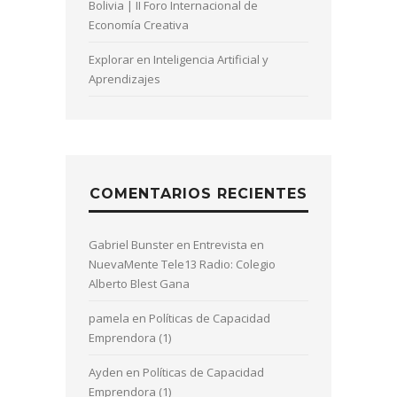
Bolivia | II Foro Internacional de
Economía Creativa
Explorar en Inteligencia Artificial y
Aprendizajes
COMENTARIOS RECIENTES
Gabriel Bunster
en
Entrevista en
NuevaMente Tele13 Radio: Colegio
Alberto Blest Gana
pamela
en
Políticas de Capacidad
Emprendora (1)
Ayden
en
Políticas de Capacidad
Emprendora (1)