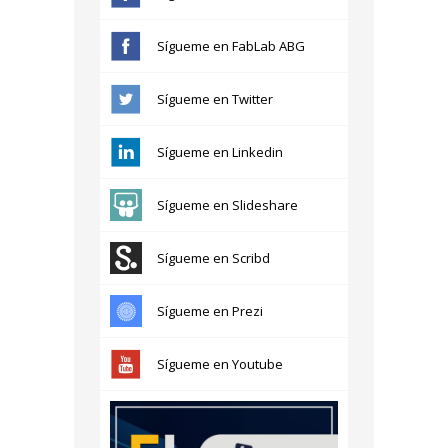
Sígueme en FabLab ABG
Sígueme en Twitter
Sígueme en Linkedin
Sígueme en Slideshare
Sígueme en Scribd
Sígueme en Prezi
Sígueme en Youtube