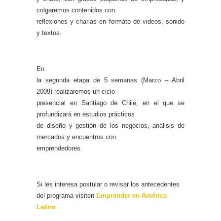
colgaremos contenidos con
reflexiones y charlas en formato de videos, sonido
y textos.
En
la segunda etapa de 5 semanas (Marzo – Abril
2009) realizaremos un ciclo
presencial en Santiago de Chile, en el que se
profundizará en estudios prácticos
de diseño y gestión de los negocios, análisis de
mercados y encuentros con
emprendedores.
Si les interesa postular o revisar los antecedentes
del programa visiten
Emprender en América
Latina