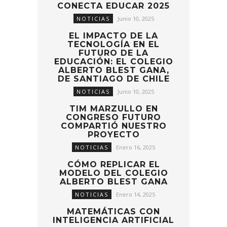
CONECTA EDUCAR 2025
NOTICIAS
Junio 10, 2025
EL IMPACTO DE LA
TECNOLOGÍA EN EL
FUTURO DE LA
EDUCACIÓN: EL COLEGIO
ALBERTO BLEST GANA,
DE SANTIAGO DE CHILE
NOTICIAS
Junio 10, 2025
TIM MARZULLO EN
CONGRESO FUTURO
COMPARTIÓ NUESTRO
PROYECTO
NOTICIAS
Enero 16, 2025
CÓMO REPLICAR EL
MODELO DEL COLEGIO
ALBERTO BLEST GANA
NOTICIAS
Enero 14, 2025
MATEMÁTICAS CON
INTELIGENCIA ARTIFICIAL