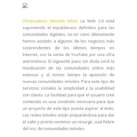
Observatorio Internet Móvil
. La Web 2.0 está
suponiendo el espaldarazo definitivo para las
comunidades digitales, no en vano últimamente
hemos asistido a algunos de los negocios más
sorprendentes de los últimos tiempos en
Internet, con la venta de YouTube por una cifra
astronómica. El siguiente paso sin duda será la
movilización de las comunidades
online
más
exitosas y al mismo tiempo la aparición de
nuevas comunidades móviles. Para este tipo de
servicios sociales la simplicidad y la usabilidad
son claves. La facilidad para que el usuario cree
contenido es una condición necesaria para que
un proyecto de este tipo pueda aspirar al éxito.
Las redes móviles están preparándose para dar
el salto y pronto veremos un resurgir, cual fiebre
del oro, de comunidades móviles.