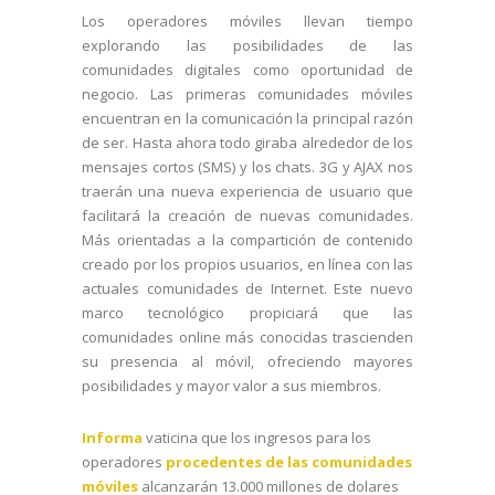
Los operadores móviles llevan tiempo
explorando las posibilidades de las
comunidades digitales como oportunidad de
negocio. Las primeras comunidades móviles
encuentran en la comunicación la principal razón
de ser. Hasta ahora todo giraba alrededor de los
mensajes cortos (SMS) y los
chats
. 3G y AJAX nos
traerán una nueva experiencia de usuario que
facilitará la creación de nuevas comunidades.
Más orientadas a la compartición de contenido
creado por los propios usuarios, en línea con las
actuales comunidades de Internet. Este nuevo
marco tecnológico propiciará que las
comunidades
online
más conocidas trascienden
su presencia al móvil, ofreciendo mayores
posibilidades y mayor valor a sus miembros.
Informa
vaticina que los ingresos para los
operadores
procedentes de las comunidades
móviles
alcanzarán 13.000 millones de dolares