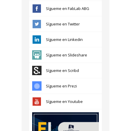
Sígueme en FabLab ABG
Sígueme en Twitter
Sígueme en Linkedin
Sígueme en Slideshare
Sígueme en Scribd
Sígueme en Prezi
Sígueme en Youtube