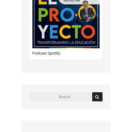
Podcast Spotify