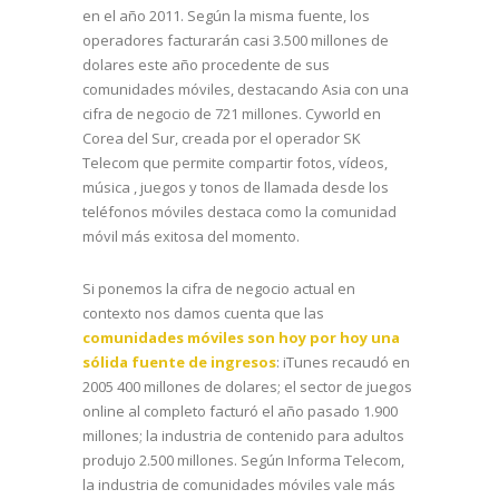
en el año 2011. Según la misma fuente, los
operadores facturarán casi 3.500 millones de
dolares este año procedente de sus
comunidades móviles, destacando Asia con una
cifra de negocio de 721 millones. Cyworld en
Corea del Sur, creada por el operador SK
Telecom que permite compartir fotos, vídeos,
música , juegos y tonos de llamada desde los
teléfonos móviles destaca como la comunidad
móvil más exitosa del momento.
Si ponemos la cifra de negocio actual en
contexto nos damos cuenta que las
comunidades móviles son hoy por hoy una
sólida fuente de ingresos
: iTunes recaudó en
2005 400 millones de dolares; el sector de juegos
online al completo facturó el año pasado 1.900
millones; la industria de contenido para adultos
produjo 2.500 millones. Según Informa Telecom,
la industria de comunidades móviles vale más