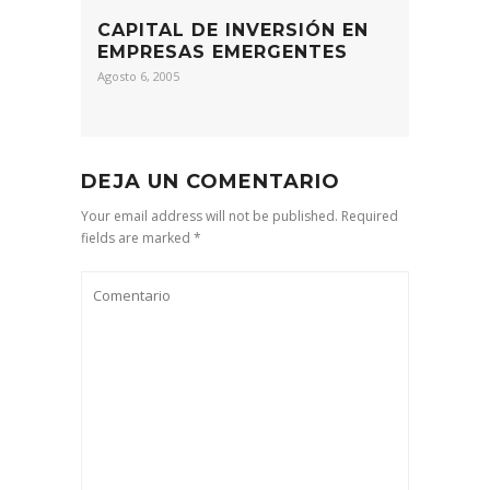
CAPITAL DE INVERSIÓN EN
EMPRESAS EMERGENTES
Agosto 6, 2005
DEJA UN COMENTARIO
Your email address will not be published. Required
fields are marked *