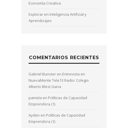
Economía Creativa
Explorar en Inteligencia Artificial y
Aprendizajes
COMENTARIOS RECIENTES
Gabriel Bunster
en
Entrevista en
NuevaMente Tele13 Radio: Colegio
Alberto Blest Gana
pamela
en
Políticas de Capacidad
Emprendora (1)
Ayden
en
Políticas de Capacidad
Emprendora (1)