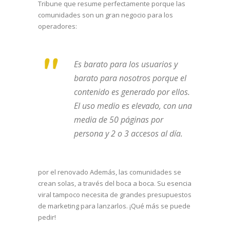
Tribune que resume perfectamente porque las
comunidades son un gran negocio para los
operadores:
Es barato para los usuarios y
barato para nosotros porque el
contenido es generado por ellos.
El uso medio es elevado, con una
media de 50 páginas por
persona y 2 o 3 accesos al día.
por el renovado
Además, las comunidades se
crean solas, a través del boca a boca. Su esencia
viral tampoco necesita de grandes presupuestos
de marketing para lanzarlos. ¡Qué más se puede
pedir!