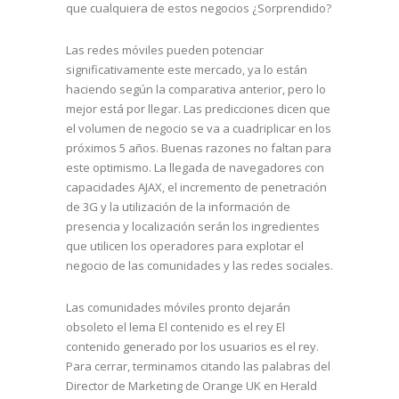
que cualquiera de estos negocios ¿Sorprendido?
Las redes móviles pueden potenciar
significativamente este mercado, ya lo están
haciendo según la comparativa anterior, pero lo
mejor está por llegar. Las predicciones dicen que
el volumen de negocio se va a cuadriplicar en los
próximos 5 años. Buenas razones no faltan para
este optimismo. La llegada de navegadores con
capacidades AJAX, el incremento de penetración
de 3G y la utilización de la información de
presencia y localización serán los ingredientes
que utilicen los operadores para explotar el
negocio de las comunidades y las redes sociales.
Las comunidades móviles pronto dejarán
obsoleto el lema
El contenido es el rey
El
contenido generado por los usuarios es el rey
.
Para cerrar, terminamos citando las palabras del
Director de Marketing de Orange UK en Herald