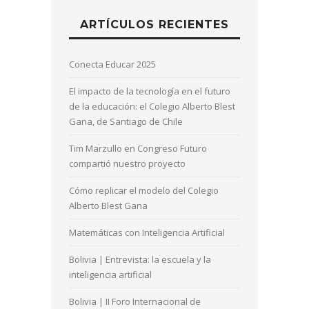
ARTÍCULOS RECIENTES
Conecta Educar 2025
El impacto de la tecnología en el futuro
de la educación: el Colegio Alberto Blest
Gana, de Santiago de Chile
Tim Marzullo en Congreso Futuro
compartió nuestro proyecto
Cómo replicar el modelo del Colegio
Alberto Blest Gana
Matemáticas con Inteligencia Artificial
Bolivia | Entrevista: la escuela y la
inteligencia artificial
Bolivia | II Foro Internacional de